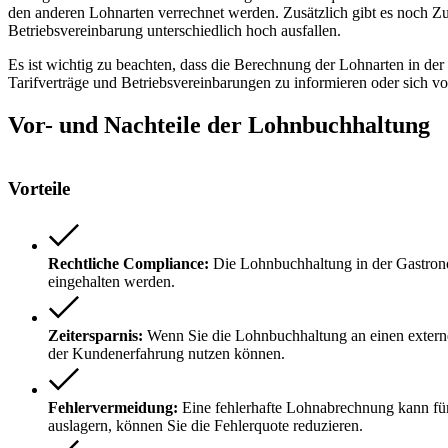
den anderen Lohnarten verrechnet werden. Zusätzlich gibt es noch Zu
Betriebsvereinbarung unterschiedlich hoch ausfallen.
Es ist wichtig zu beachten, dass die Berechnung der Lohnarten in der
Tarifverträge und Betriebsvereinbarungen zu informieren oder sich vo
Vor- und Nachteile der Lohnbuchhaltung
Vorteile
Rechtliche Compliance:
Die Lohnbuchhaltung in der Gastronomi
eingehalten werden.
Zeitersparnis:
Wenn Sie die Lohnbuchhaltung an einen externen
der Kundenerfahrung nutzen können.
Fehlervermeidung:
Eine fehlerhafte Lohnabrechnung kann für
auslagern, können Sie die Fehlerquote reduzieren.