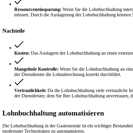
Ressourceneinsparung:
Wenn Sie die Lohnbuchhaltung intern 
müssen. Durch die Auslagerung der Lohnbuchhaltung können S
Nachteile
Kosten:
Das Auslagern der Lohnbuchhaltung an einen externen D
Mangelnde Kontrolle:
Wenn Sie die Lohnbuchhaltung an einen 
der Dienstleister die Lohnabrechnung korrekt durchführt.
Vertraulichkeit:
Da die Lohnbuchhaltung viele vertrauliche Info
der Dienstleister, dem Sie Ihre Lohnbuchhaltung anvertrauen, 
Lohnbuchhaltung automatisieren
Die Lohnbuchhaltung in der Gastronomie ist ein wichtiger Bestandtei
modernster Technologien zu automatisieren.