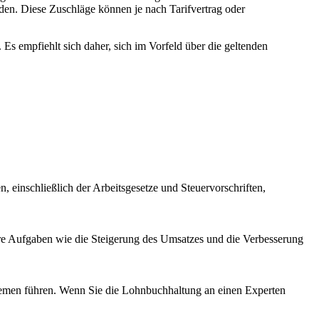
den. Diese Zuschläge können je nach Tarifvertrag oder
Es empfiehlt sich daher, sich im Vorfeld über die geltenden
, einschließlich der Arbeitsgesetze und Steuervorschriften,
gere Aufgaben wie die Steigerung des Umsatzes und die Verbesserung
blemen führen. Wenn Sie die Lohnbuchhaltung an einen Experten