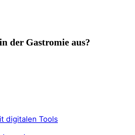
in der Gastromie aus?
t digitalen Tools