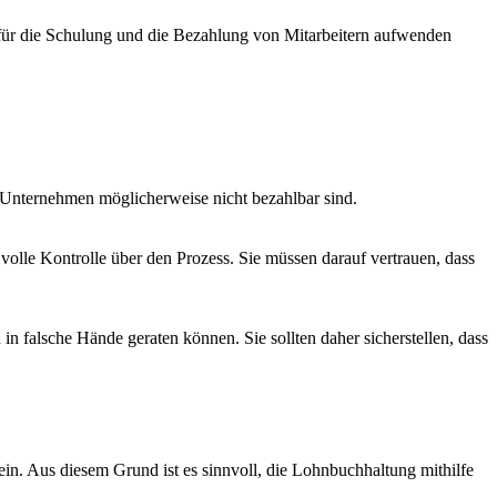
 für die Schulung und die Bezahlung von Mitarbeitern aufwenden
s Unternehmen möglicherweise nicht bezahlbar sind.
volle Kontrolle über den Prozess. Sie müssen darauf vertrauen, dass
in falsche Hände geraten können. Sie sollten daher sicherstellen, dass
in. Aus diesem Grund ist es sinnvoll, die Lohnbuchhaltung mithilfe