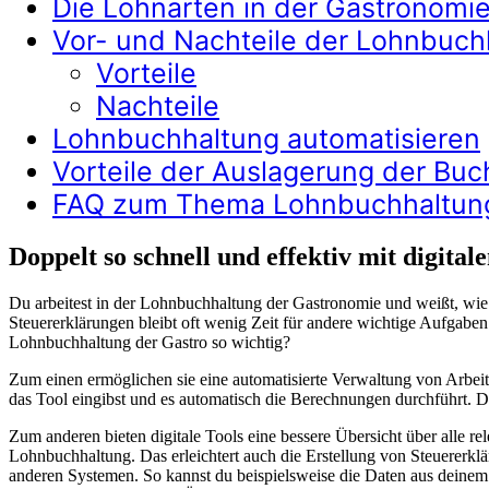
Die Lohnarten in der Gastronomi
Vor- und Nachteile der Lohnbuch
Vorteile
Nachteile
Lohnbuchhaltung automatisieren
Vorteile der Auslagerung der Buc
FAQ zum Thema Lohnbuchhaltun
Doppelt so schnell und effektiv mit digital
Du arbeitest in der Lohnbuchhaltung der Gastronomie und weißt, wi
Steuererklärungen bleibt oft wenig Zeit für andere wichtige Aufgaben.
Lohnbuchhaltung der Gastro so wichtig?
Zum einen ermöglichen sie eine automatisierte Verwaltung von Arbeit
das Tool eingibst und es automatisch die Berechnungen durchführt. Da
Zum anderen bieten digitale Tools eine bessere Übersicht über alle r
Lohnbuchhaltung. Das erleichtert auch die Erstellung von Steuererkläru
anderen Systemen. So kannst du beispielsweise die Daten aus deinem