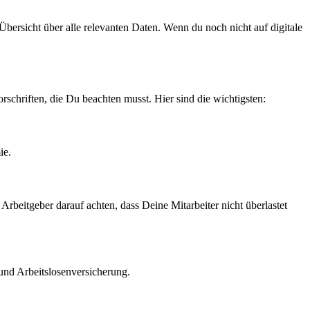
 Übersicht über alle relevanten Daten. Wenn du noch nicht auf digitale
chriften, die Du beachten musst. Hier sind die wichtigsten:
ie.
rbeitgeber darauf achten, dass Deine Mitarbeiter nicht überlastet
und Arbeitslosenversicherung.