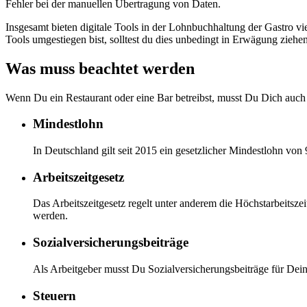
Fehler bei der manuellen Übertragung von Daten.
Insgesamt bieten digitale Tools in der Lohnbuchhaltung der Gastro vie
Tools umgestiegen bist, solltest du dies unbedingt in Erwägung ziehen
Was muss beachtet werden
Wenn Du ein Restaurant oder eine Bar betreibst, musst Du Dich auch 
Mindestlohn
In Deutschland gilt seit 2015 ein gesetzlicher Mindestlohn von 
Arbeitszeitgesetz
Das Arbeitszeitgesetz regelt unter anderem die Höchstarbeitsze
werden.
Sozialversicherungsbeiträge
Als Arbeitgeber musst Du Sozialversicherungsbeiträge für Dein
Steuern