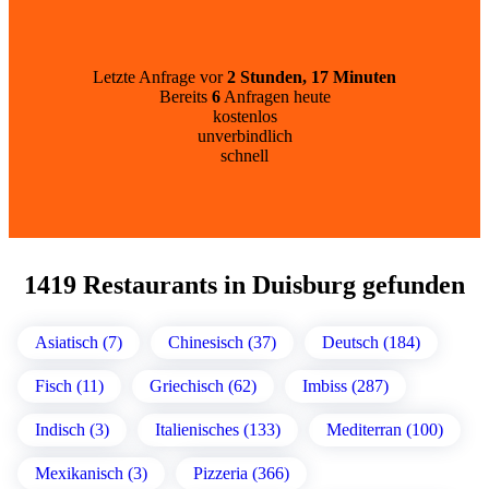
Letzte Anfrage vor
2 Stunden, 17 Minuten
Bereits
6
Anfragen heute
kostenlos
unverbindlich
schnell
1419 Restaurants in Duisburg gefunden
Asiatisch (7)
Chinesisch (37)
Deutsch (184)
Fisch (11)
Griechisch (62)
Imbiss (287)
Indisch (3)
Italienisches (133)
Mediterran (100)
Mexikanisch (3)
Pizzeria (366)