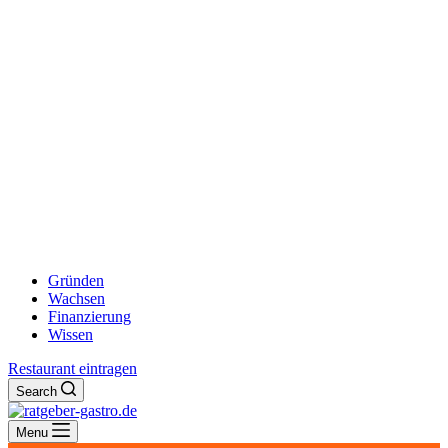
Gründen
Wachsen
Finanzierung
Wissen
Restaurant eintragen
Search
Menu