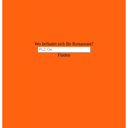
Wo befindet sich Ihr Restaurant?
Finden