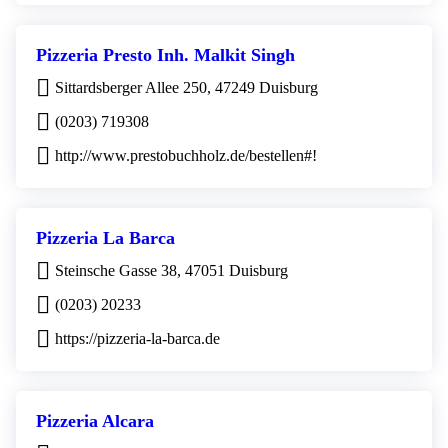
Pizzeria Presto Inh. Malkit Singh
Sittardsberger Allee 250, 47249 Duisburg
(0203) 719308
http://www.prestobuchholz.de/bestellen#!
Pizzeria La Barca
Steinsche Gasse 38, 47051 Duisburg
(0203) 20233
https://pizzeria-la-barca.de
Pizzeria Alcara