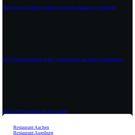
Was muss ich alles beachten um ein Restaurant zu eröffnen?
Wie Kundenbindung in der Gastronomie am besten funktioniert
HACCP Checkliste für die Gastro
Restaurant Aachen
Restaurant Augsburg