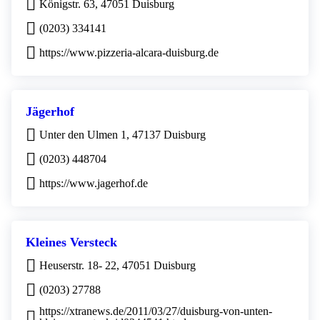
Königstr. 63, 47051 Duisburg
(0203) 334141
https://www.pizzeria-alcara-duisburg.de
Jägerhof
Unter den Ulmen 1, 47137 Duisburg
(0203) 448704
https://www.jagerhof.de
Kleines Versteck
Heuserstr. 18- 22, 47051 Duisburg
(0203) 27788
https://xtranews.de/2011/03/27/duisburg-von-unten-