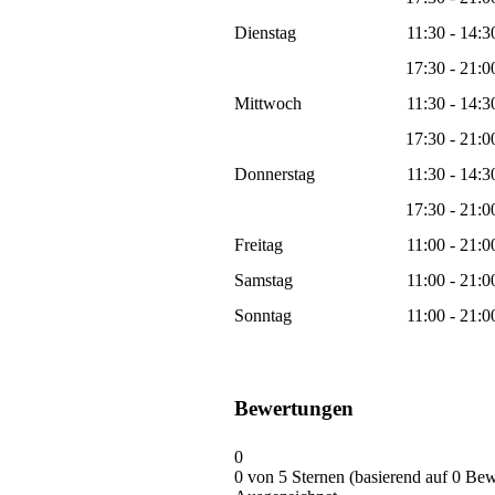
Dienstag
11:30 - 14:3
17:30 - 21:0
Mittwoch
11:30 - 14:3
17:30 - 21:0
Donnerstag
11:30 - 14:3
17:30 - 21:0
Freitag
11:00 - 21:0
Samstag
11:00 - 21:0
Sonntag
11:00 - 21:0
Bewertungen
0
0 von 5 Sternen (basierend auf 0 Be