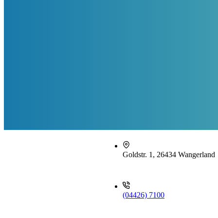
Goldstr. 1, 26434 Wangerland
(04426) 7100