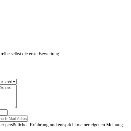
eibe selbst die erste Bewertung!
er persönlichen Erfahrung und entspricht meiner eigenen Meinung.