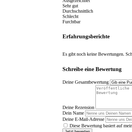
Ausgezeichnet
Sehr gut
Durchschnittlich
Schlecht
Furchtbar
Erfahrungsberichte
Es gibt noch keine Bewertungen. Schr
Schreibe eine Bewertung
Deine Gesamtbewertung
Deine Rezension
Dein Name
Deine E-Mail-Adresse
Diese Bewertung basiert auf mein
Jetzt bewerten