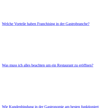
Welche Vorteile haben Franchising in der Gastrobranche?
Was muss ich alles beachten um ein Restaurant zu eröffnen?
Wie Kundenbindung in der Gastronomie am besten funktioniert