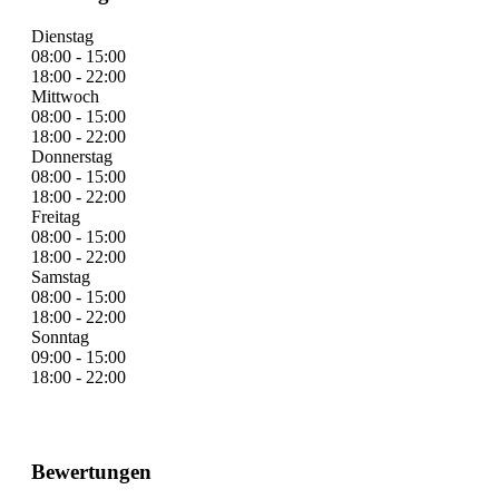
Dienstag
08:00 - 15:00
18:00 - 22:00
Mittwoch
08:00 - 15:00
18:00 - 22:00
Donnerstag
08:00 - 15:00
18:00 - 22:00
Freitag
08:00 - 15:00
18:00 - 22:00
Samstag
08:00 - 15:00
18:00 - 22:00
Sonntag
09:00 - 15:00
18:00 - 22:00
Bewertungen