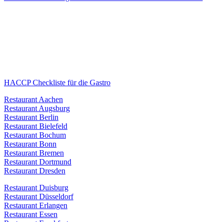
HACCP Checkliste für die Gastro
Restaurant Aachen
Restaurant Augsburg
Restaurant Berlin
Restaurant Bielefeld
Restaurant Bochum
Restaurant Bonn
Restaurant Bremen
Restaurant Dortmund
Restaurant Dresden
Restaurant Duisburg
Restaurant Düsseldorf
Restaurant Erlangen
Restaurant Essen