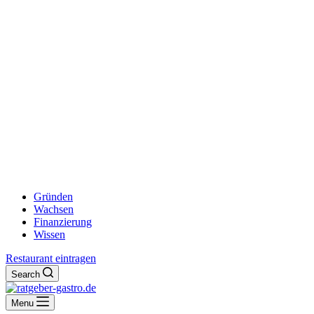
Gründen
Wachsen
Finanzierung
Wissen
Restaurant eintragen
Search
Menu