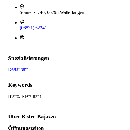
Sonnenstr. 40, 66798 Wallerfangen
(06831) 62241
Spezialisierungen
Restaurant
Keywords
Bistro, Restaurant
Über Bistro Bajazzo
Öffnungszeiten