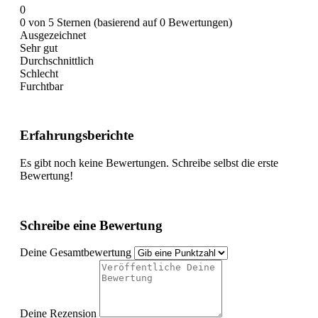
0
0 von 5 Sternen (basierend auf 0 Bewertungen)
Ausgezeichnet
Sehr gut
Durchschnittlich
Schlecht
Furchtbar
Erfahrungsberichte
Es gibt noch keine Bewertungen. Schreibe selbst die erste
Bewertung!
Schreibe eine Bewertung
Deine Gesamtbewertung
Deine Rezension