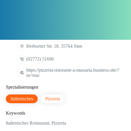
Herborner Str. 18, 35764 Sinn
(02772) 51696
https://pizzeria-ristorante-a-massaria.business.site/?
m=true
Spezialisierungen
Italienisches
Pizzeria
Keywords
Italienisches Restaurant, Pizzeria