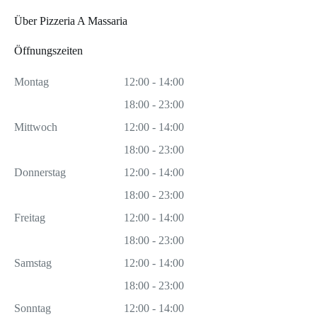
Über Pizzeria A Massaria
Öffnungszeiten
Montag
12:00 - 14:00
18:00 - 23:00
Mittwoch
12:00 - 14:00
18:00 - 23:00
Donnerstag
12:00 - 14:00
18:00 - 23:00
Freitag
12:00 - 14:00
18:00 - 23:00
Samstag
12:00 - 14:00
18:00 - 23:00
Sonntag
12:00 - 14:00