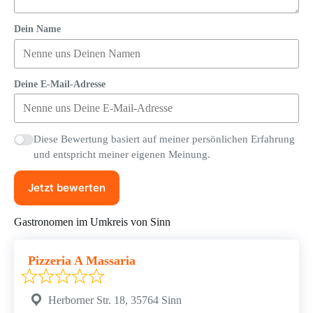
Dein Name
Deine E-Mail-Adresse
Diese Bewertung basiert auf meiner persönlichen Erfahrung
und entspricht meiner eigenen Meinung.
Jetzt bewerten
Gastronomen im Umkreis von Sinn
Pizzeria A Massaria
Herborner Str. 18, 35764 Sinn