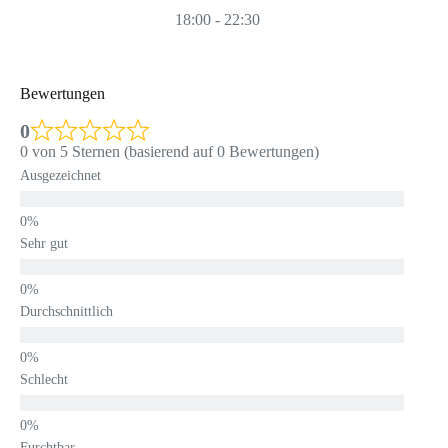
18:00 - 22:30
Bewertungen
0
0 von 5 Sternen (basierend auf 0 Bewertungen)
Ausgezeichnet
Sehr gut
Durchschnittlich
Schlecht
Furchtbar