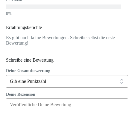
Erfahrungsberichte
Es gibt noch keine Bewertungen. Schreibe selbst die erste
Bewertung!
Schreibe eine Bewertung
Deine Gesamtbewertung
Deine Rezension