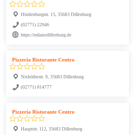
Hindenburgstr. 15, 35683 Dillenburg
(02771) 22946
https://milanodillenburg.de
Pizzeria Ristorante Centro
Nixböthestr. 9, 35683 Dillenburg
(02771) 814777
Pizzeria Ristorante Centro
Hauptstr. 112, 35683 Dillenburg