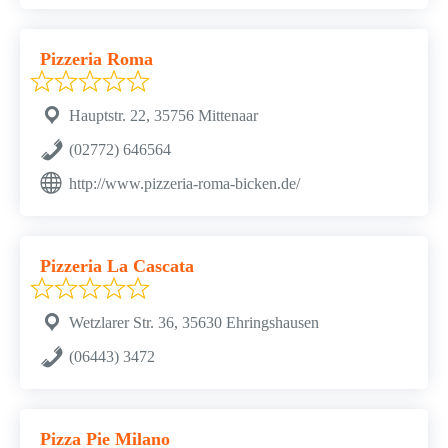
Pizzeria Roma
Hauptstr. 22, 35756 Mittenaar
(02772) 646564
http://www.pizzeria-roma-bicken.de/
Pizzeria La Cascata
Wetzlarer Str. 36, 35630 Ehringshausen
(06443) 3472
Pizza Pie Milano