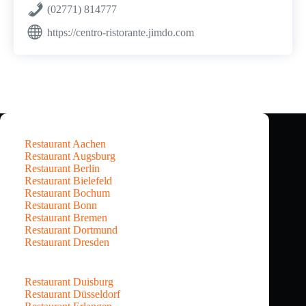
(02771) 814777
https://centro-ristorante.jimdo.com
Restaurant Aachen
Restaurant Augsburg
Restaurant Berlin
Restaurant Bielefeld
Restaurant Bochum
Restaurant Bonn
Restaurant Bremen
Restaurant Dortmund
Restaurant Dresden
Restaurant Duisburg
Restaurant Düsseldorf