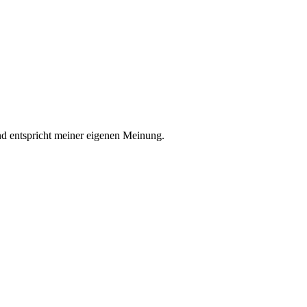
nd entspricht meiner eigenen Meinung.