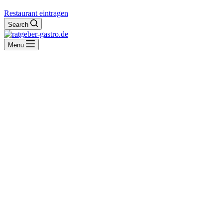
Restaurant eintragen
Search
Menu