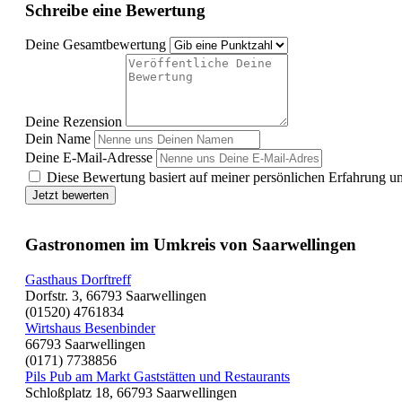
Schreibe eine Bewertung
Deine Gesamtbewertung
Deine Rezension
Dein Name
Deine E-Mail-Adresse
Diese Bewertung basiert auf meiner persönlichen Erfahrung u
Jetzt bewerten
Gastronomen im Umkreis von Saarwellingen
Gasthaus Dorftreff
Dorfstr. 3, 66793 Saarwellingen
(01520) 4761834
Wirtshaus Besenbinder
66793 Saarwellingen
(0171) 7738856
Pils Pub am Markt Gaststätten und Restaurants
Schloßplatz 18, 66793 Saarwellingen