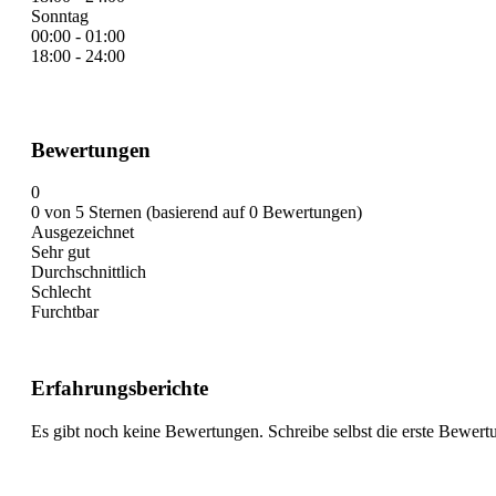
Sonntag
00:00 - 01:00
18:00 - 24:00
Bewertungen
0
0 von 5 Sternen (basierend auf 0 Bewertungen)
Ausgezeichnet
Sehr gut
Durchschnittlich
Schlecht
Furchtbar
Erfahrungsberichte
Es gibt noch keine Bewertungen. Schreibe selbst die erste Bewert