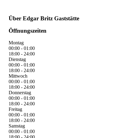
Über Edgar Britz Gaststätte
Öffnungszeiten
Montag
00:00 - 01:00
18:00 - 24:00
Dienstag
00:00 - 01:00
18:00 - 24:00
Mittwoch
00:00 - 01:00
18:00 - 24:00
Donnerstag
00:00 - 01:00
18:00 - 24:00
Freitag
00:00 - 01:00
18:00 - 24:00
Samstag
00:00 - 01:00
18:00 - 24:00