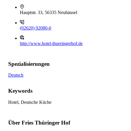
Hauptstr. 33, 56335 Neuhäusel
(02620) 92080-0
http://www.hotel-thueringerhof.de
Spezialisierungen
Deutsch
Keywords
Hotel, Deutsche Küche
Über Fries Thüringer Hof