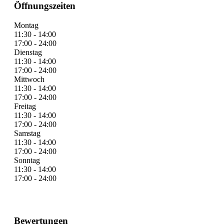
Öffnungszeiten
Montag
11:30 - 14:00
17:00 - 24:00
Dienstag
11:30 - 14:00
17:00 - 24:00
Mittwoch
11:30 - 14:00
17:00 - 24:00
Freitag
11:30 - 14:00
17:00 - 24:00
Samstag
11:30 - 14:00
17:00 - 24:00
Sonntag
11:30 - 14:00
17:00 - 24:00
Bewertungen