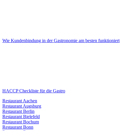
Wie Kundenbindung in der Gastronomie am besten funktioniert
HACCP Checkliste für die Gastro
Restaurant Aachen
Restaurant Augsburg
Restaurant Berlin
Restaurant Bielefeld
Restaurant Bochum
Restaurant Bonn