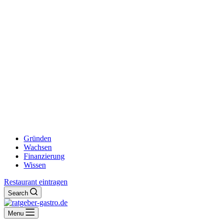
Gründen
Wachsen
Finanzierung
Wissen
Restaurant eintragen
Search
Menu