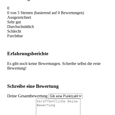
0
0 von 5 Sternen (basierend auf 0 Bewertungen)
Ausgezeichnet
Sehr gut
Durchschnittlich
Schlecht
Furchtbar
Erfahrungsberichte
Es gibt noch keine Bewertungen. Schreibe selbst die erste
Bewertung!
Schreibe eine Bewertung
Deine Gesamtbewertung