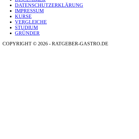
DATENSCHUTZERKLÄRUNG
IMPRESSUM
KURSE
VERGLEICHE
STUDIUM
GRÜNDER
COPYRIGHT © 2026 - RATGEBER-GASTRO.DE