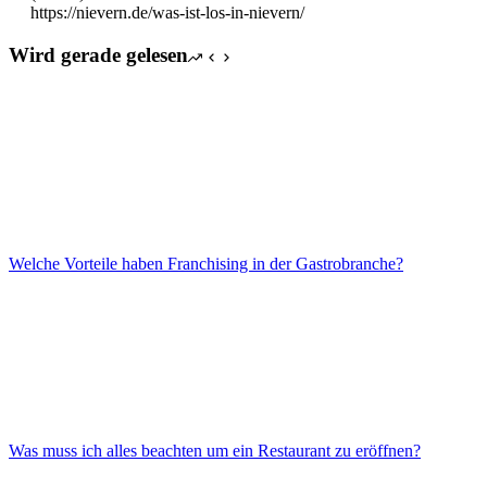
https://nievern.de/was-ist-los-in-nievern/
Wird gerade gelesen
Welche Vorteile haben Franchising in der Gastrobranche?
Was muss ich alles beachten um ein Restaurant zu eröffnen?