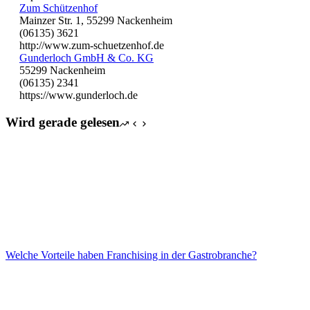
Zum Schützenhof
Mainzer Str. 1, 55299 Nackenheim
(06135) 3621
http://www.zum-schuetzenhof.de
Gunderloch GmbH & Co. KG
55299 Nackenheim
(06135) 2341
https://www.gunderloch.de
Wird gerade gelesen
Welche Vorteile haben Franchising in der Gastrobranche?