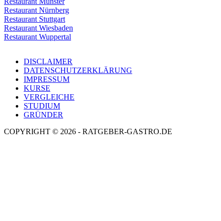
Restaurant Münster
Restaurant Nürnberg
Restaurant Stuttgart
Restaurant Wiesbaden
Restaurant Wuppertal
DISCLAIMER
DATENSCHUTZERKLÄRUNG
IMPRESSUM
KURSE
VERGLEICHE
STUDIUM
GRÜNDER
COPYRIGHT © 2026 - RATGEBER-GASTRO.DE