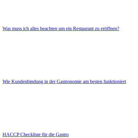
Was muss ich alles beachten um ein Restaurant zu eröffnen?
Wie Kundenbindung in der Gastronomie am besten funktioniert
HACCP Checkliste für die Gastro