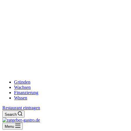
Gründen
Wachsen
Finanzierung
Wissen
Restaurant eintragen
Search
Menu