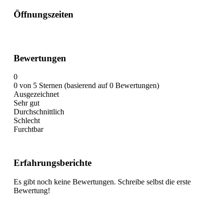
Öffnungszeiten
Bewertungen
0
0 von 5 Sternen (basierend auf 0 Bewertungen)
Ausgezeichnet
Sehr gut
Durchschnittlich
Schlecht
Furchtbar
Erfahrungsberichte
Es gibt noch keine Bewertungen. Schreibe selbst die erste
Bewertung!