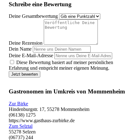
Schreibe eine Bewertung
Deine Gesamtbewertung
Deine Rezension
Dein Name
Deine E-Mail-Adresse
Diese Bewertung basiert auf meiner persönlichen
Erfahrung und entspricht meiner eigenen Meinung.
Jetzt bewerten
Gastronomen im Umkreis von Mommenheim
Zur Birke
Hindenburgstr. 17, 55278 Mommenheim
(06138) 1275
https://www.gasthaus-zurbirke.de
Zum Selztal
55278 Selzen
(06737) 244