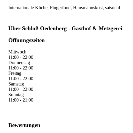
Internationale Küche, Fingerfood, Hausmannskost, saisonal
Über Schloß Oedenberg - Gasthof & Metzgerei
Öffnungszeiten
Mittwoch
11:00 - 22:00
Donnerstag
11:00 - 22:00
Freitag
11:00 - 22:00
Samstag
11:00 - 22:00
Sonntag
11:00 - 21:00
Bewertungen