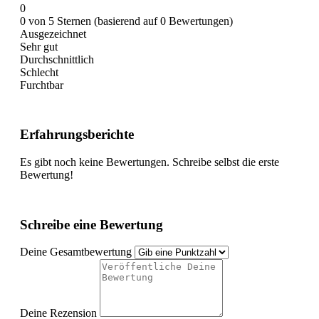
0
0 von 5 Sternen (basierend auf 0 Bewertungen)
Ausgezeichnet
Sehr gut
Durchschnittlich
Schlecht
Furchtbar
Erfahrungsberichte
Es gibt noch keine Bewertungen. Schreibe selbst die erste
Bewertung!
Schreibe eine Bewertung
Deine Gesamtbewertung
Deine Rezension