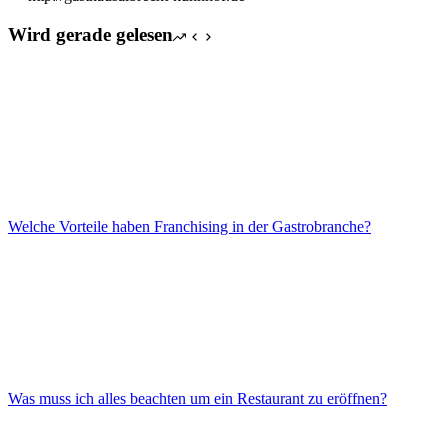
Wird gerade gelesen
Welche Vorteile haben Franchising in der Gastrobranche?
Was muss ich alles beachten um ein Restaurant zu eröffnen?