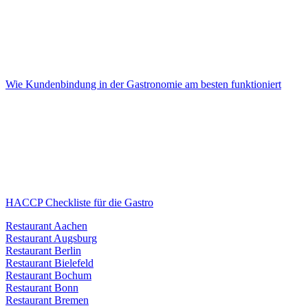
Wie Kundenbindung in der Gastronomie am besten funktioniert
HACCP Checkliste für die Gastro
Restaurant Aachen
Restaurant Augsburg
Restaurant Berlin
Restaurant Bielefeld
Restaurant Bochum
Restaurant Bonn
Restaurant Bremen