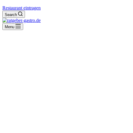
Restaurant eintragen
Search
Menu