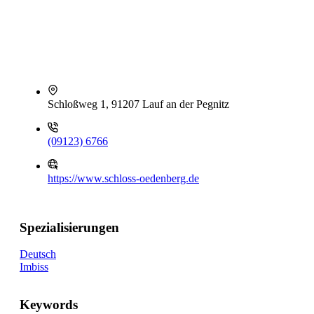
Schloßweg 1, 91207 Lauf an der Pegnitz
(09123) 6766
https://www.schloss-oedenberg.de
Spezialisierungen
Deutsch
Imbiss
Keywords