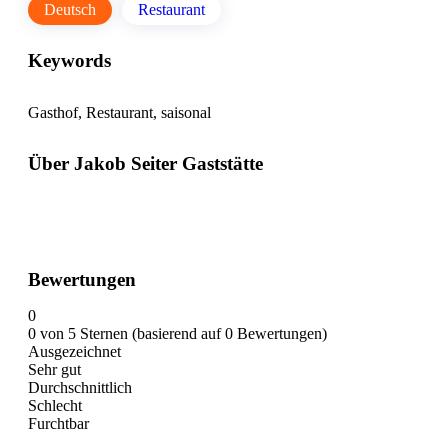
Deutsch
Restaurant
Keywords
Gasthof, Restaurant, saisonal
Über Jakob Seiter Gaststätte
Bewertungen
0
0 von 5 Sternen (basierend auf 0 Bewertungen)
Ausgezeichnet
Sehr gut
Durchschnittlich
Schlecht
Furchtbar