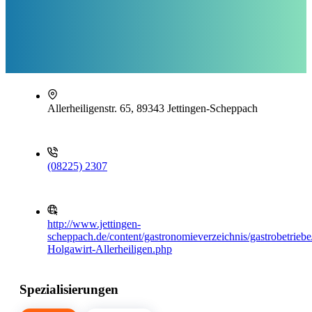
Allerheiligenstr. 65, 89343 Jettingen-Scheppach
(08225) 2307
http://www.jettingen-
scheppach.de/content/gastronomieverzeichnis/gastrobetriebe/
Holgawirt-Allerheiligen.php
Spezialisierungen