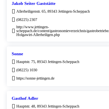
Jakob Seiter Gaststätte
Allerheiligenstr. 65, 89343 Jettingen-Scheppach
(08225) 2307
http://www.jettingen-
scheppach.de/content/gastronomieverzeichnis/gastrobetriebe/
Holgawirt-Allerheiligen.php
Sonne
Hauptstr. 75, 89343 Jettingen-Scheppach
(08225) 1030
https://sonne-jettingen.de
Gasthof Adler
Hauptstr. 48, 89343 Jettingen-Scheppach