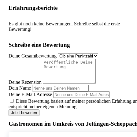
Erfahrungsberichte
Es gibt noch keine Bewertungen. Schreibe selbst die erste
Bewertung!
Schreibe eine Bewertung
Deine Gesamtbewertung
Deine Rezension
Dein Name
Deine E-Mail-Adresse
Diese Bewertung basiert auf meiner persönlichen Erfahrung u
entspricht meiner eigenen Meinung.
Jetzt bewerten
Gastronomen im Umkreis von Jettingen-Scheppac