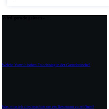
Wird gerade gelesen
Welche Vorteile haben Franchising in der Gastrobranche?
Was muss ich alles beachten um ein Restaurant zu eröffnen?