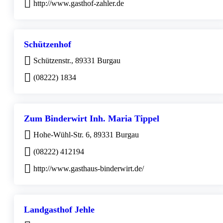
http://www.gasthof-zahler.de
Schützenhof
Schützenstr., 89331 Burgau
(08222) 1834
Zum Binderwirt Inh. Maria Tippel
Hohe-Wühl-Str. 6, 89331 Burgau
(08222) 412194
http://www.gasthaus-binderwirt.de/
Landgasthof Jehle