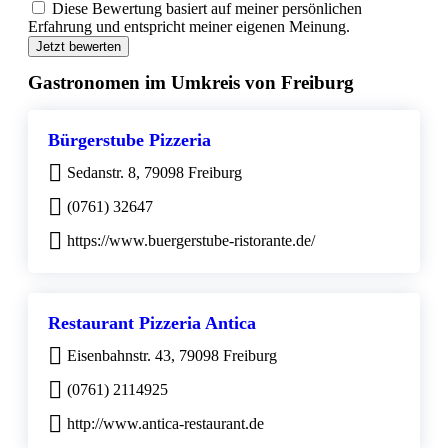
Diese Bewertung basiert auf meiner persönlichen
Erfahrung und entspricht meiner eigenen Meinung.
Jetzt bewerten
Gastronomen im Umkreis von Freiburg
Bürgerstube Pizzeria
Sedanstr. 8, 79098 Freiburg
(0761) 32647
https://www.buergerstube-ristorante.de/
Restaurant Pizzeria Antica
Eisenbahnstr. 43, 79098 Freiburg
(0761) 2114925
http://www.antica-restaurant.de