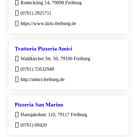
Rotteckring 14, 79098 Freiburg
(0761) 2925711
https://www.tizio-freiburg.de
Trattoria Pizzeria Amici
Waldkircher Str. 59, 79106 Freiburg
(0761) 55632940
http://amici-freiburg.de
Pizzeria San Marino
Hansjakobstr. 110, 79117 Freiburg
(0761) 69420