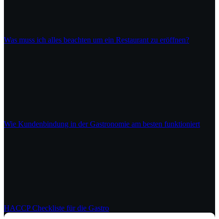
Was muss ich alles beachten um ein Restaurant zu eröffnen?
Wie Kundenbindung in der Gastronomie am besten funktioniert
HACCP Checkliste für die Gastro