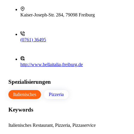
Kaiser-Joseph-Str. 284, 79098 Freiburg
(0761) 36495
http://www.bellaitalia-freiburg.de
Spezialisierungen
Italienisches
Pizzeria
Keywords
Italienisches Restaurant, Pizzeria, Pizzaservice