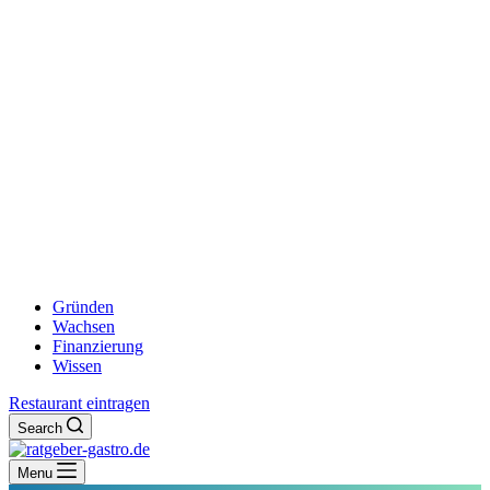
Gründen
Wachsen
Finanzierung
Wissen
Restaurant eintragen
Search
Menu