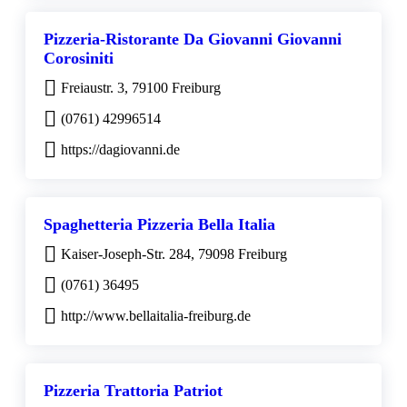
Pizzeria-Ristorante Da Giovanni Giovanni
Corosiniti
Freiaustr. 3, 79100 Freiburg
(0761) 42996514
https://dagiovanni.de
Spaghetteria Pizzeria Bella Italia
Kaiser-Joseph-Str. 284, 79098 Freiburg
(0761) 36495
http://www.bellaitalia-freiburg.de
Pizzeria Trattoria Patriot