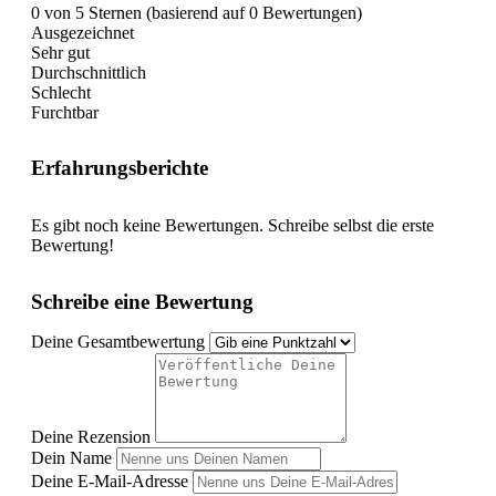
0 von 5 Sternen (basierend auf 0 Bewertungen)
Ausgezeichnet
Sehr gut
Durchschnittlich
Schlecht
Furchtbar
Erfahrungsberichte
Es gibt noch keine Bewertungen. Schreibe selbst die erste
Bewertung!
Schreibe eine Bewertung
Deine Gesamtbewertung
Deine Rezension
Dein Name
Deine E-Mail-Adresse