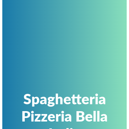
Spaghetteria
Pizzeria Bella