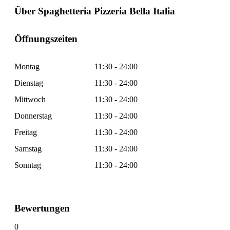
Über Spaghetteria Pizzeria Bella Italia
Öffnungszeiten
Montag
11:30 - 24:00
Dienstag
11:30 - 24:00
Mittwoch
11:30 - 24:00
Donnerstag
11:30 - 24:00
Freitag
11:30 - 24:00
Samstag
11:30 - 24:00
Sonntag
11:30 - 24:00
Bewertungen
0