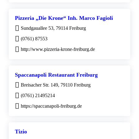
Pizzeria „Die Krone“ Inh. Marco Fagioli
Sundgauallee 53, 79114 Freiburg
(0761) 87553
http://www.pizzeria-krone-freiburg.de
Spaccanapoli Restaurant Freiburg
Breisacher Str. 149, 79110 Freiburg
(0761) 21495214
https://spaccanapoli-freiburg.de
Tizio