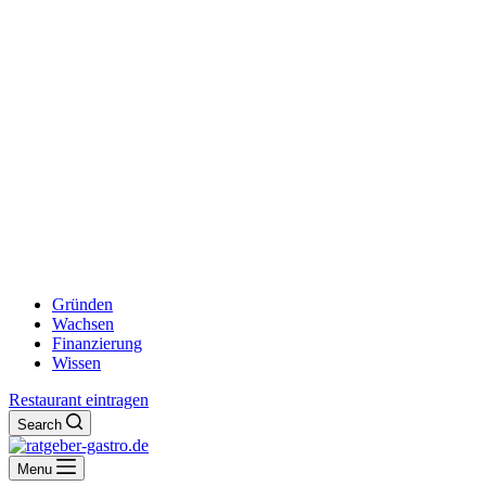
Gründen
Wachsen
Finanzierung
Wissen
Restaurant eintragen
Search
Menu