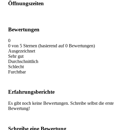
Öffnungszeiten
Bewertungen
0
0 von 5 Sternen (basierend auf 0 Bewertungen)
Ausgezeichnet
Sehr gut
Durchschnittlich
Schlecht
Furchtbar
Erfahrungsberichte
Es gibt noch keine Bewertungen. Schreibe selbst die erste
Bewertung!
Schreibe eine Bewertung