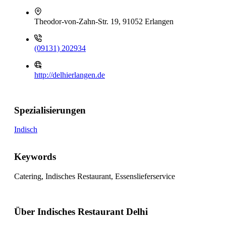
Theodor-von-Zahn-Str. 19, 91052 Erlangen
(09131) 202934
http://delhierlangen.de
Spezialisierungen
Indisch
Keywords
Catering, Indisches Restaurant, Essenslieferservice
Über Indisches Restaurant Delhi