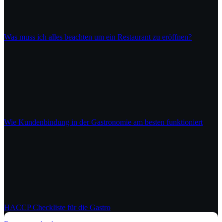
Was muss ich alles beachten um ein Restaurant zu eröffnen?
Wie Kundenbindung in der Gastronomie am besten funktioniert
HACCP Checkliste für die Gastro