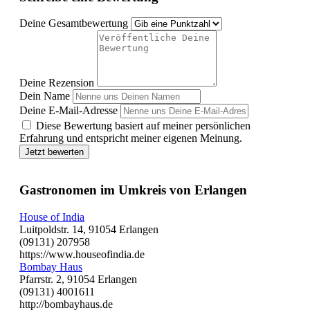
Deine Gesamtbewertung
Deine Rezension
Dein Name
Deine E-Mail-Adresse
Diese Bewertung basiert auf meiner persönlichen
Erfahrung und entspricht meiner eigenen Meinung.
Jetzt bewerten
Gastronomen im Umkreis von Erlangen
House of India
Luitpoldstr. 14, 91054 Erlangen
(09131) 207958
https://www.houseofindia.de
Bombay Haus
Pfarrstr. 2, 91054 Erlangen
(09131) 4001611
http://bombayhaus.de