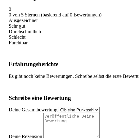
0
0 von 5 Sternen (basierend auf 0 Bewertungen)
Ausgezeichnet
Sehr gut
Durchschnittlich
Schlecht
Furchtbar
Erfahrungsberichte
Es gibt noch keine Bewertungen. Schreibe selbst die erste Bewert
Schreibe eine Bewertung
Deine Gesamtbewertung
Deine Rezension