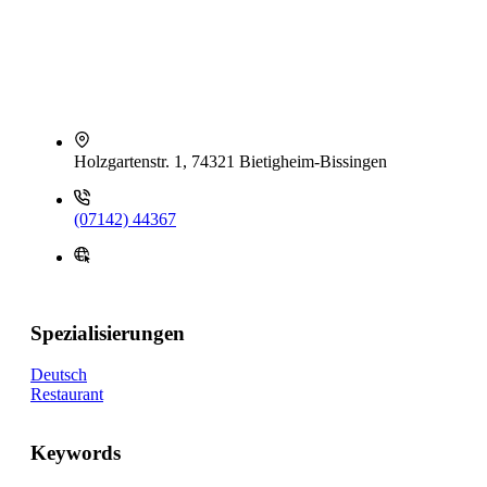
Holzgartenstr. 1, 74321 Bietigheim-Bissingen
(07142) 44367
Spezialisierungen
Deutsch
Restaurant
Keywords