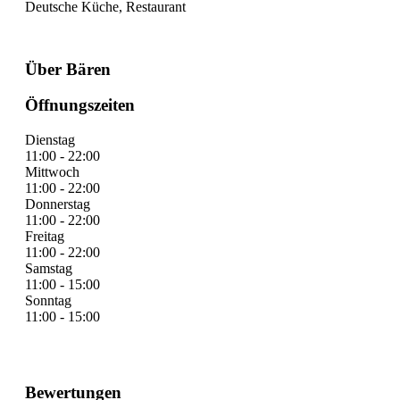
Deutsche Küche, Restaurant
Über Bären
Öffnungszeiten
Dienstag
11:00 - 22:00
Mittwoch
11:00 - 22:00
Donnerstag
11:00 - 22:00
Freitag
11:00 - 22:00
Samstag
11:00 - 15:00
Sonntag
11:00 - 15:00
Bewertungen