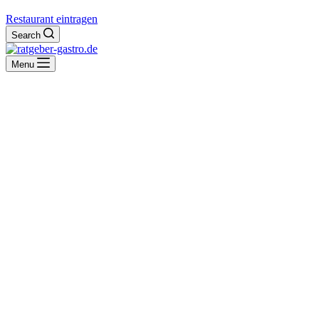
Restaurant eintragen
Search
Menu