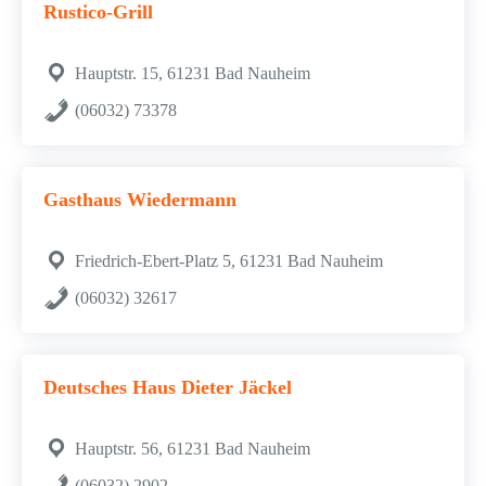
Rustico-Grill
Hauptstr. 15, 61231 Bad Nauheim
(06032) 73378
Gasthaus Wiedermann
Friedrich-Ebert-Platz 5, 61231 Bad Nauheim
(06032) 32617
Deutsches Haus Dieter Jäckel
Hauptstr. 56, 61231 Bad Nauheim
(06032) 2902