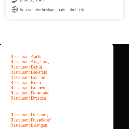
http://deutscheshaus-badnauheim.de
Restaurant Aachen
Restaurant Augsburg
Restaurant Berlin
Restaurant Bielefeld
Restaurant Bochum
Restaurant Bonn
Restaurant Bremen
Restaurant Dortmund
Restaurant Dresden
Restaurant Duisburg
Restaurant Düsseldorf
Restaurant Erlangen