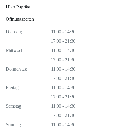
Über Paprika
Öffnungszeiten
Dienstag
11:00 - 14:30
17:00 - 21:30
Mittwoch
11:00 - 14:30
17:00 - 21:30
Donnerstag
11:00 - 14:30
17:00 - 21:30
Freitag
11:00 - 14:30
17:00 - 21:30
Samstag
11:00 - 14:30
17:00 - 21:30
Sonntag
11:00 - 14:30