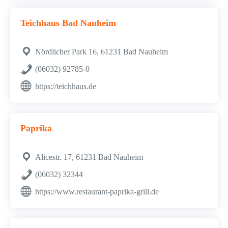
Teichhaus Bad Nauheim
Nördlicher Park 16, 61231 Bad Nauheim
(06032) 92785-0
https://teichhaus.de
Paprika
Alicestr. 17, 61231 Bad Nauheim
(06032) 32344
https://www.restaurant-paprika-grill.de