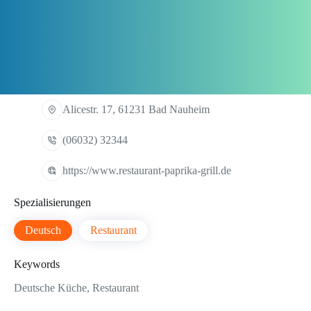
Alicestr. 17, 61231 Bad Nauheim
(06032) 32344
https://www.restaurant-paprika-grill.de
Spezialisierungen
Deutsch
Restaurant
Keywords
Deutsche Küche, Restaurant