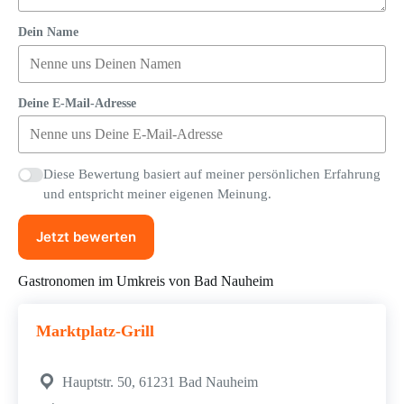
Dein Name
Deine E-Mail-Adresse
Diese Bewertung basiert auf meiner persönlichen Erfahrung
und entspricht meiner eigenen Meinung.
Jetzt bewerten
Gastronomen im Umkreis von Bad Nauheim
Marktplatz-Grill
Hauptstr. 50, 61231 Bad Nauheim