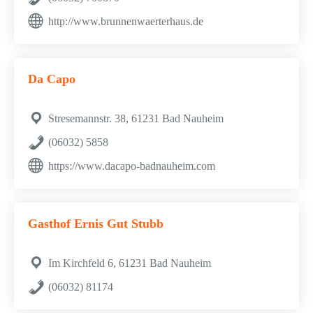
http://www.brunnenwaerterhaus.de
Da Capo
Stresemannstr. 38, 61231 Bad Nauheim
(06032) 5858
https://www.dacapo-badnauheim.com
Gasthof Ernis Gut Stubb
Im Kirchfeld 6, 61231 Bad Nauheim
(06032) 81174