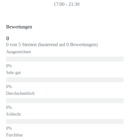
17:00 - 21:30
Bewertungen
0
0 von 5 Sternen (basierend auf 0 Bewertungen)
Ausgezeichnet
Sehr gut
Durchschnittlich
Schlecht
Furchtbar