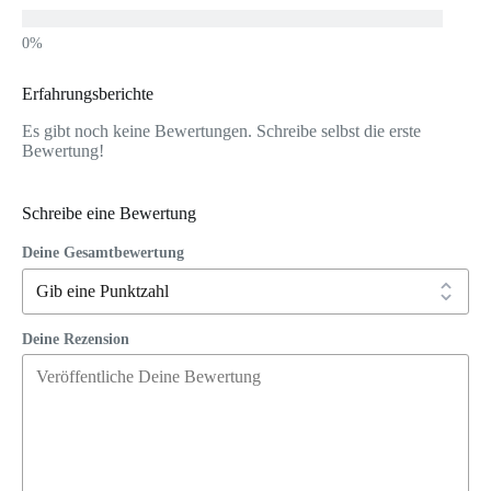
Erfahrungsberichte
Es gibt noch keine Bewertungen. Schreibe selbst die erste
Bewertung!
Schreibe eine Bewertung
Deine Gesamtbewertung
Deine Rezension