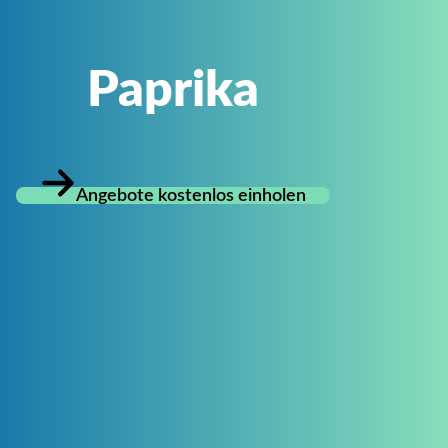
Paprika
Angebote kostenlos einholen