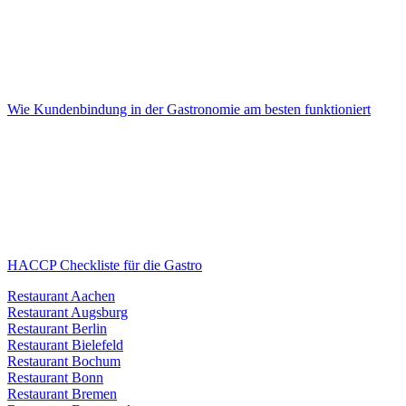
Wie Kundenbindung in der Gastronomie am besten funktioniert
HACCP Checkliste für die Gastro
Restaurant Aachen
Restaurant Augsburg
Restaurant Berlin
Restaurant Bielefeld
Restaurant Bochum
Restaurant Bonn
Restaurant Bremen