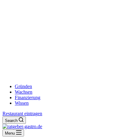
Gründen
Wachsen
Finanzierung
Wissen
Restaurant eintragen
Search
Menu