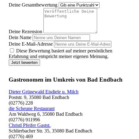
Deine Gesamtbewertung
Deine Rezension
Dein Name
Deine E-Mail-Adresse
Diese Bewertung basiert auf meiner persönlichen
Erfahrung und entspricht meiner eigenen Meinung.
Jetzt bewerten
Gastronomen im Umkreis von Bad Endbach
Dieter Grünewald Eisdiele u. Milch
Poststr. 9, 35080 Bad Endbach
(02776) 228
die Scheune Restaurant
Am Waldweg 6, 35080 Bad Endbach
(02776) 911996
Christl Pfeifer Gastst.
Schlierbacher Str. 35, 35080 Bad Endbach
(02776) 469