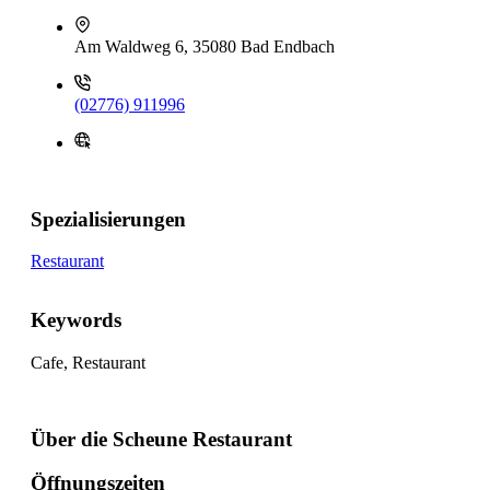
Am Waldweg 6, 35080 Bad Endbach
(02776) 911996
Spezialisierungen
Restaurant
Keywords
Cafe, Restaurant
Über die Scheune Restaurant
Öffnungszeiten