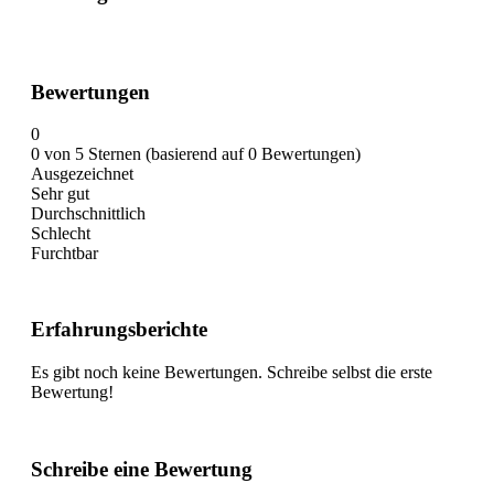
Bewertungen
0
0 von 5 Sternen (basierend auf 0 Bewertungen)
Ausgezeichnet
Sehr gut
Durchschnittlich
Schlecht
Furchtbar
Erfahrungsberichte
Es gibt noch keine Bewertungen. Schreibe selbst die erste
Bewertung!
Schreibe eine Bewertung