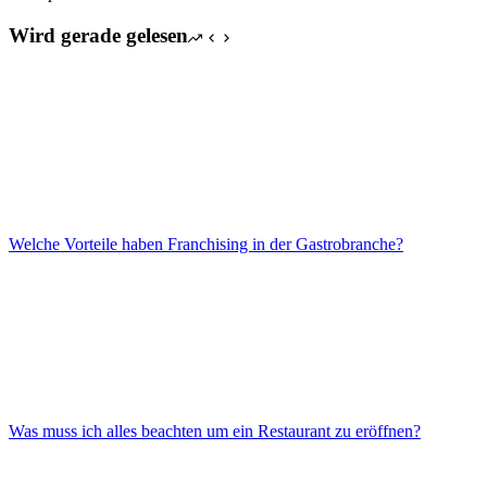
Wird gerade gelesen
Welche Vorteile haben Franchising in der Gastrobranche?
Was muss ich alles beachten um ein Restaurant zu eröffnen?