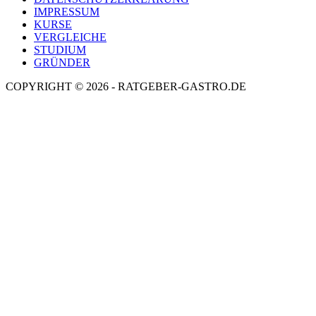
IMPRESSUM
KURSE
VERGLEICHE
STUDIUM
GRÜNDER
COPYRIGHT © 2026 - RATGEBER-GASTRO.DE