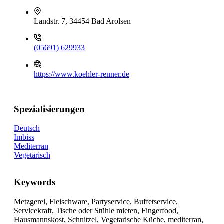
Landstr. 7, 34454 Bad Arolsen
(05691) 629933
https://www.koehler-renner.de
Spezialisierungen
Deutsch
Imbiss
Mediterran
Vegetarisch
Keywords
Metzgerei, Fleischware, Partyservice, Buffetservice,
Servicekraft, Tische oder Stühle mieten, Fingerfood,
Hausmannskost, Schnitzel, Vegetarische Küche, mediterran,