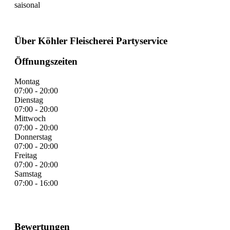
saisonal
Über Köhler Fleischerei Partyservice
Öffnungszeiten
Montag
07:00 - 20:00
Dienstag
07:00 - 20:00
Mittwoch
07:00 - 20:00
Donnerstag
07:00 - 20:00
Freitag
07:00 - 20:00
Samstag
07:00 - 16:00
Bewertungen