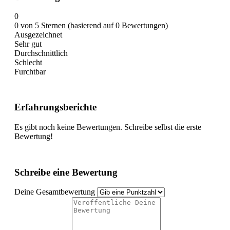
0
0 von 5 Sternen (basierend auf 0 Bewertungen)
Ausgezeichnet
Sehr gut
Durchschnittlich
Schlecht
Furchtbar
Erfahrungsberichte
Es gibt noch keine Bewertungen. Schreibe selbst die erste
Bewertung!
Schreibe eine Bewertung
Deine Gesamtbewertung