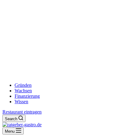
Gründen
Wachsen
Finanzierung
Wissen
Restaurant eintragen
Search
Menu