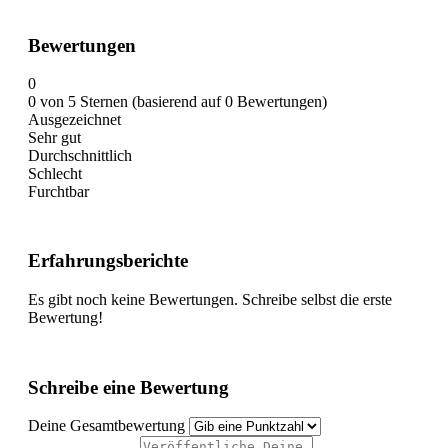
Bewertungen
0
0 von 5 Sternen (basierend auf 0 Bewertungen)
Ausgezeichnet
Sehr gut
Durchschnittlich
Schlecht
Furchtbar
Erfahrungsberichte
Es gibt noch keine Bewertungen. Schreibe selbst die erste
Bewertung!
Schreibe eine Bewertung
Deine Gesamtbewertung