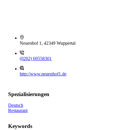
Neuenhof 1, 42349 Wuppertal
(0202) 69558301
http://www.neuenhof1.de
Spezialisierungen
Deutsch
Restaurant
Keywords