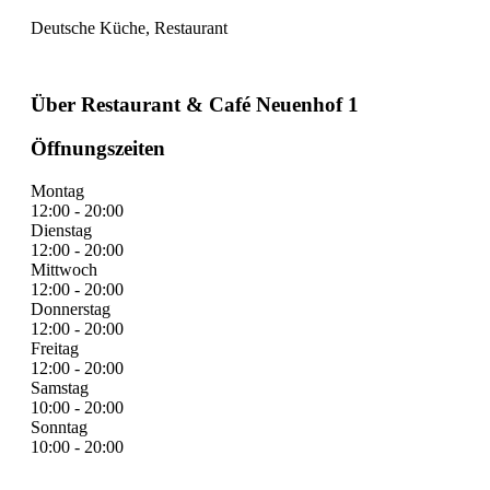
Deutsche Küche, Restaurant
Über Restaurant & Café Neuenhof 1
Öffnungszeiten
Montag
12:00 - 20:00
Dienstag
12:00 - 20:00
Mittwoch
12:00 - 20:00
Donnerstag
12:00 - 20:00
Freitag
12:00 - 20:00
Samstag
10:00 - 20:00
Sonntag
10:00 - 20:00