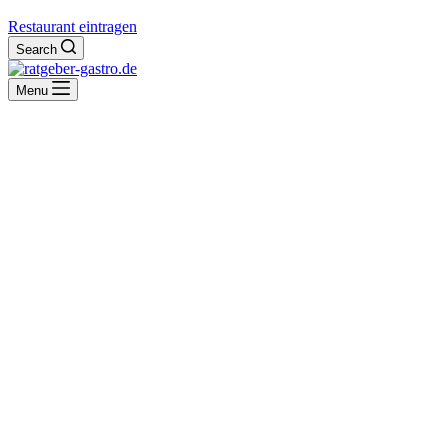
Restaurant eintragen
Search
Menu