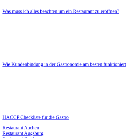
Was muss ich alles beachten um ein Restaurant zu eröffnen?
Wie Kundenbindung in der Gastronomie am besten funktioniert
HACCP Checkliste für die Gastro
Restaurant Aachen
Restaurant Augsburg