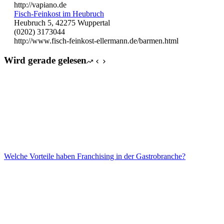
http://vapiano.de
Fisch-Feinkost im Heubruch
Heubruch 5, 42275 Wuppertal
(0202) 3173044
http://www.fisch-feinkost-ellermann.de/barmen.html
Wird gerade gelesen
Welche Vorteile haben Franchising in der Gastrobranche?