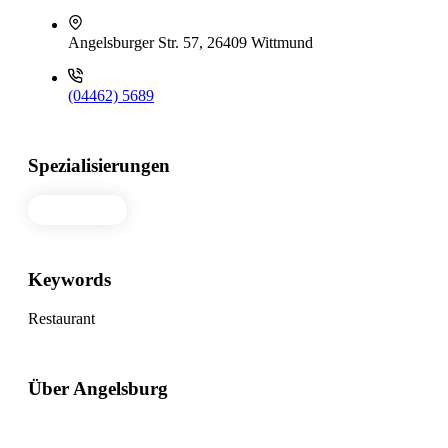
Angelsburger Str. 57, 26409 Wittmund
(04462) 5689
Spezialisierungen
Restaurant
Keywords
Restaurant
Über Angelsburg