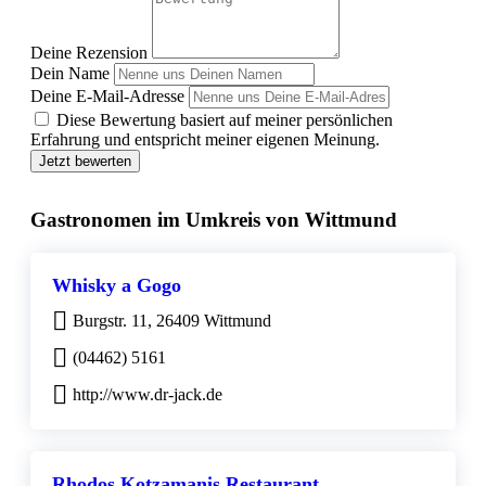
Deine Rezension
Dein Name
Deine E-Mail-Adresse
Diese Bewertung basiert auf meiner persönlichen
Erfahrung und entspricht meiner eigenen Meinung.
Jetzt bewerten
Gastronomen im Umkreis von Wittmund
Whisky a Gogo
Burgstr. 11, 26409 Wittmund
(04462) 5161
http://www.dr-jack.de
Rhodos Kotzamanis Restaurant