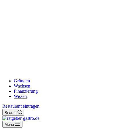
Gründen
Wachsen
Finanzierung
Wissen
Restaurant eintragen
Search
Menu