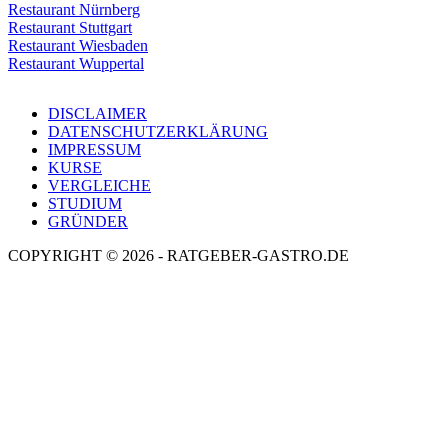
Restaurant Nürnberg
Restaurant Stuttgart
Restaurant Wiesbaden
Restaurant Wuppertal
DISCLAIMER
DATENSCHUTZERKLÄRUNG
IMPRESSUM
KURSE
VERGLEICHE
STUDIUM
GRÜNDER
COPYRIGHT © 2026 - RATGEBER-GASTRO.DE