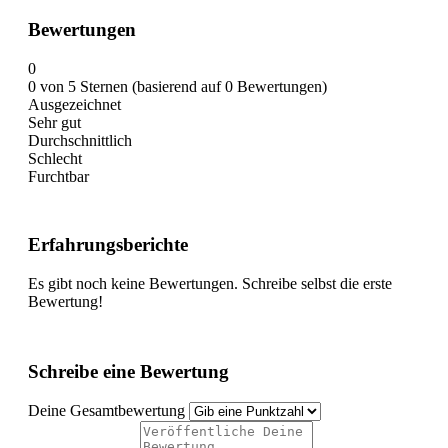
Bewertungen
0
0 von 5 Sternen (basierend auf 0 Bewertungen)
Ausgezeichnet
Sehr gut
Durchschnittlich
Schlecht
Furchtbar
Erfahrungsberichte
Es gibt noch keine Bewertungen. Schreibe selbst die erste
Bewertung!
Schreibe eine Bewertung
Deine Gesamtbewertung