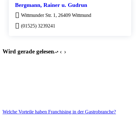
Bergmann, Rainer u. Gudrun
Wittmunder Str. 1, 26409 Wittmund
(01525) 3239241
Wird gerade gelesen
Welche Vorteile haben Franchising in der Gastrobranche?