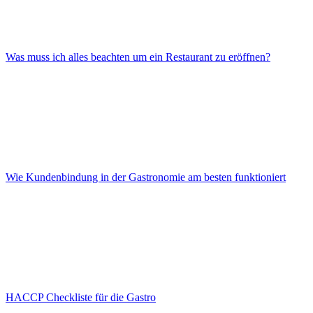
Was muss ich alles beachten um ein Restaurant zu eröffnen?
Wie Kundenbindung in der Gastronomie am besten funktioniert
HACCP Checkliste für die Gastro