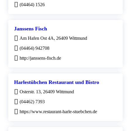
(04464) 1526
Janssens Fisch
Am Hafen Ost 4A, 26409 Wittmund
(04464) 942708
http://janssens-fisch.de
Harlestübchen Restaurant und Bistro
Osterstr. 13, 26409 Wittmund
(04462) 7393
https://www.restaurant-harle-stuebchen.de