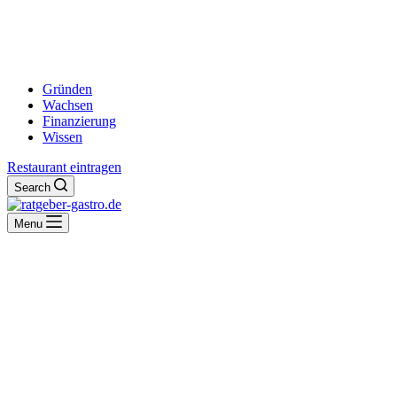
Gründen
Wachsen
Finanzierung
Wissen
Restaurant eintragen
Search
Menu