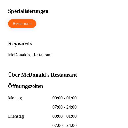
Spezialisierungen
Restaurant
Keywords
McDonald's, Restaurant
Über McDonald's Restaurant
Öffnungszeiten
Montag
00:00 - 01:00
07:00 - 24:00
Dienstag
00:00 - 01:00
07:00 - 24:00