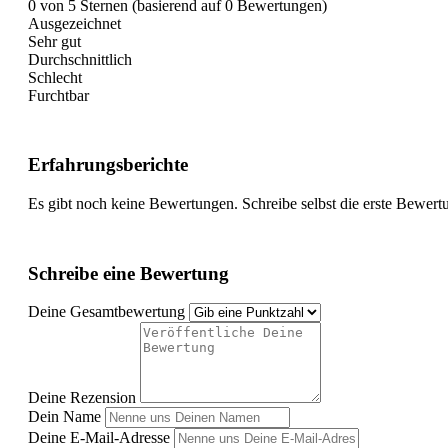
0 von 5 Sternen (basierend auf 0 Bewertungen)
Ausgezeichnet
Sehr gut
Durchschnittlich
Schlecht
Furchtbar
Erfahrungsberichte
Es gibt noch keine Bewertungen. Schreibe selbst die erste Bewert
Schreibe eine Bewertung
Deine Gesamtbewertung
Deine Rezension
Dein Name
Deine E-Mail-Adresse