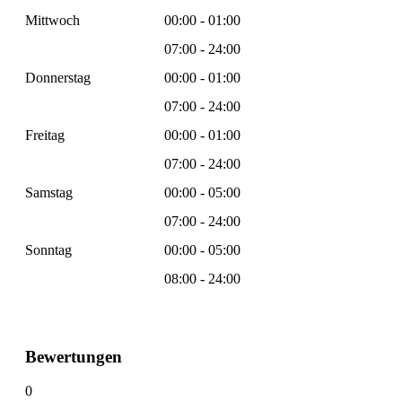
Mittwoch
00:00 - 01:00
07:00 - 24:00
Donnerstag
00:00 - 01:00
07:00 - 24:00
Freitag
00:00 - 01:00
07:00 - 24:00
Samstag
00:00 - 05:00
07:00 - 24:00
Sonntag
00:00 - 05:00
08:00 - 24:00
Bewertungen
0