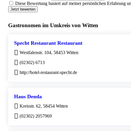
Diese Bewertung basiert auf meiner persönlichen Erfahrung u
Jetzt bewerten
Gastronomen im Umkreis von Witten
Specht Restaurant Restaurant
Westfalenstr. 104, 58453 Witten
(02302) 6713
http://hotel-restaurant-specht.de
Haus Denda
Kreisstr. 62, 58454 Witten
(02302) 2057969