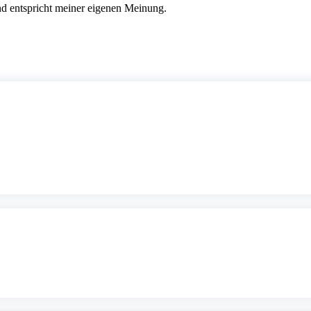
nd entspricht meiner eigenen Meinung.