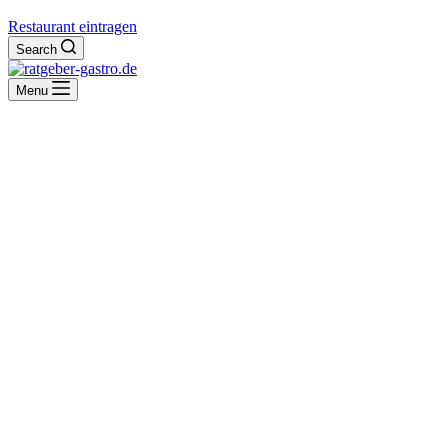
Restaurant eintragen
Search
Menu