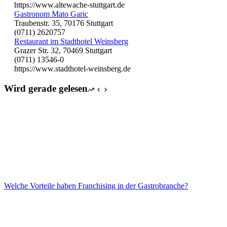
https://www.altewache-stuttgart.de
Gastronom Mato Garic
Traubenstr. 35, 70176 Stuttgart
(0711) 2620757
Restaurant im Stadthotel Weinsberg
Grazer Str. 32, 70469 Stuttgart
(0711) 13546-0
https://www.stadthotel-weinsberg.de
Wird gerade gelesen
Welche Vorteile haben Franchising in der Gastrobranche?