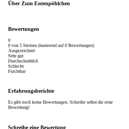
Über Zum Entenpöhlchen
Bewertungen
0
0 von 5 Sternen (basierend auf 0 Bewertungen)
Ausgezeichnet
Sehr gut
Durchschnittlich
Schlecht
Furchtbar
Erfahrungsberichte
Es gibt noch keine Bewertungen. Schreibe selbst die erste
Bewertung!
Schreibe eine Bewertung