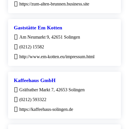
https://zum-alten-brunnen.business.site
Gaststätte Em Kotten
Am Neumarkt 9, 42651 Solingen
(0212) 15582
http://www.em-kotten.eu/impressum.html
Kaffeehaus GmbH
Gräfrather Markt 7, 42653 Solingen
(0212) 593322
https://kaffeehaus-solingen.de