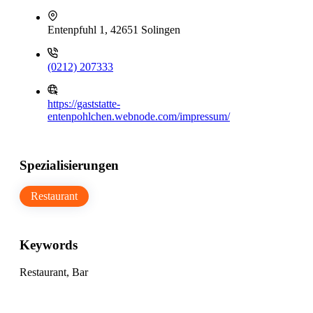
Entenpfuhl 1, 42651 Solingen
(0212) 207333
https://gaststatte-
entenpohlchen.webnode.com/impressum/
Spezialisierungen
Restaurant
Keywords
Restaurant, Bar