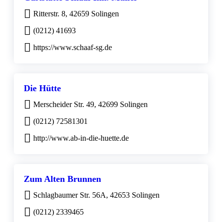
Ritterstr. 8, 42659 Solingen
(0212) 41693
https://www.schaaf-sg.de
Die Hütte
Merscheider Str. 49, 42699 Solingen
(0212) 72581301
http://www.ab-in-die-huette.de
Zum Alten Brunnen
Schlagbaumer Str. 56A, 42653 Solingen
(0212) 2339465