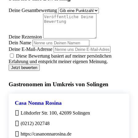
Deine Gesamtbewertung
Deine Rezension
Dein Name
Deine E-Mail-Adresse
Diese Bewertung basiert auf meiner persönlichen
Erfahrung und entspricht meiner eigenen Meinung.
Jetzt bewerten
Gastronomen im Umkreis von Solingen
Casa Nonna Rosina
Löhdorfer Str. 100, 42699 Solingen
(0212) 202748
https://casanonnarosina.de