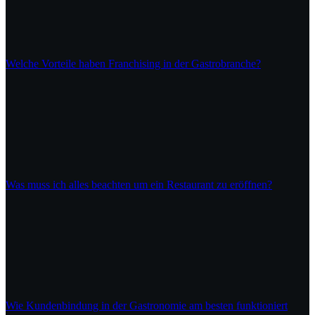
Welche Vorteile haben Franchising in der Gastrobranche?
Was muss ich alles beachten um ein Restaurant zu eröffnen?
Wie Kundenbindung in der Gastronomie am besten funktioniert