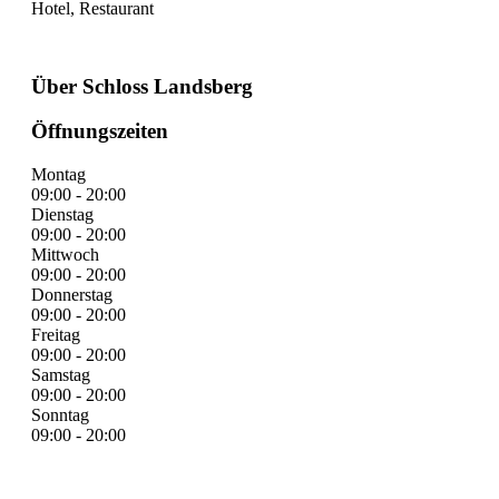
Hotel, Restaurant
Über Schloss Landsberg
Öffnungszeiten
Montag
09:00 - 20:00
Dienstag
09:00 - 20:00
Mittwoch
09:00 - 20:00
Donnerstag
09:00 - 20:00
Freitag
09:00 - 20:00
Samstag
09:00 - 20:00
Sonntag
09:00 - 20:00