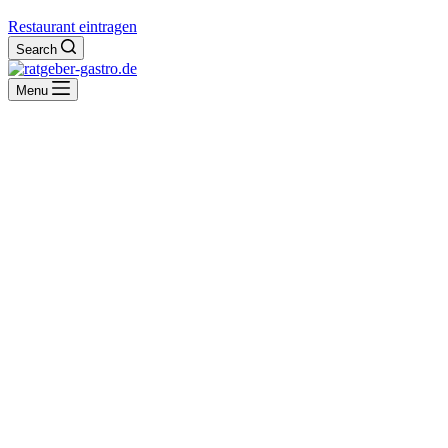
Restaurant eintragen
Search
Menu