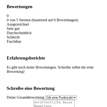
Bewertungen
0
0 von 5 Sternen (basierend auf 0 Bewertungen)
Ausgezeichnet
Sehr gut
Durchschnittlich
Schlecht
Furchtbar
Erfahrungsberichte
Es gibt noch keine Bewertungen. Schreibe selbst die erste
Bewertung!
Schreibe eine Bewertung
Deine Gesamtbewertung