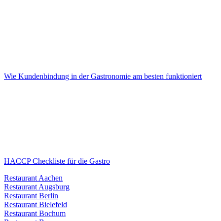
Wie Kundenbindung in der Gastronomie am besten funktioniert
HACCP Checkliste für die Gastro
Restaurant Aachen
Restaurant Augsburg
Restaurant Berlin
Restaurant Bielefeld
Restaurant Bochum