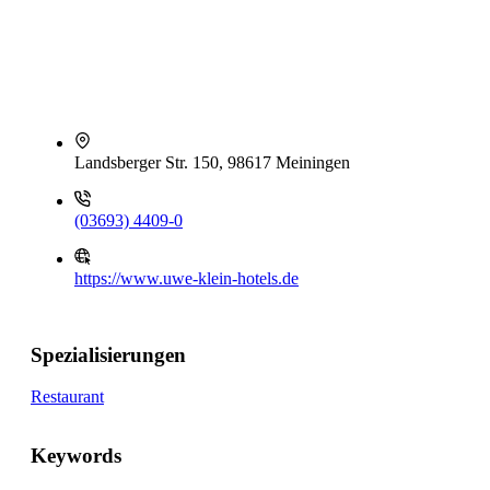
Landsberger Str. 150, 98617 Meiningen
(03693) 4409-0
https://www.uwe-klein-hotels.de
Spezialisierungen
Restaurant
Keywords