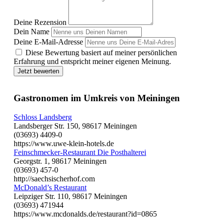
Deine Rezension
Dein Name
Deine E-Mail-Adresse
Diese Bewertung basiert auf meiner persönlichen
Erfahrung und entspricht meiner eigenen Meinung.
Jetzt bewerten
Gastronomen im Umkreis von Meiningen
Schloss Landsberg
Landsberger Str. 150, 98617 Meiningen
(03693) 4409-0
https://www.uwe-klein-hotels.de
Feinschmecker-Restaurant Die Posthalterei
Georgstr. 1, 98617 Meiningen
(03693) 457-0
http://saechsischerhof.com
McDonald’s Restaurant
Leipziger Str. 110, 98617 Meiningen
(03693) 471944
https://www.mcdonalds.de/restaurant?id=0865