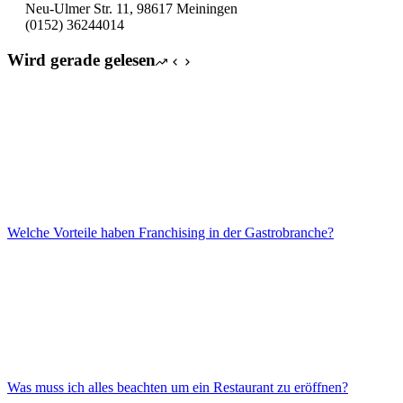
Neu-Ulmer Str. 11, 98617 Meiningen
(0152) 36244014
Wird gerade gelesen
Welche Vorteile haben Franchising in der Gastrobranche?
Was muss ich alles beachten um ein Restaurant zu eröffnen?