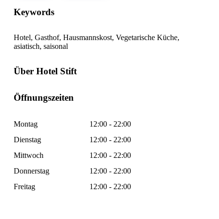
Keywords
Hotel, Gasthof, Hausmannskost, Vegetarische Küche,
asiatisch, saisonal
Über Hotel Stift
Öffnungszeiten
Montag
12:00 - 22:00
Dienstag
12:00 - 22:00
Mittwoch
12:00 - 22:00
Donnerstag
12:00 - 22:00
Freitag
12:00 - 22:00