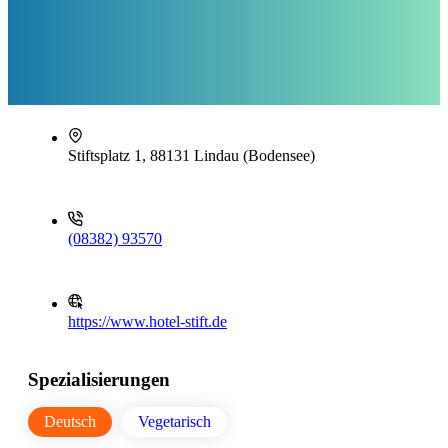
Stiftsplatz 1, 88131 Lindau (Bodensee)
(08382) 93570
https://www.hotel-stift.de
Spezialisierungen
Deutsch
Vegetarisch