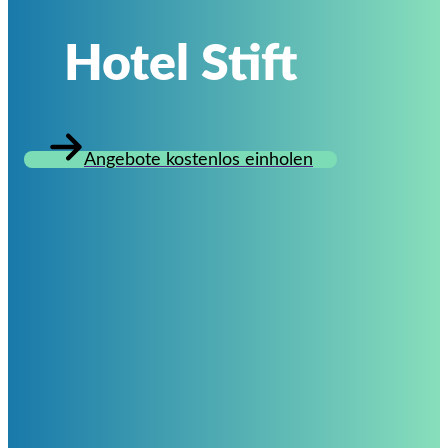
Hotel Stift
Angebote kostenlos einholen