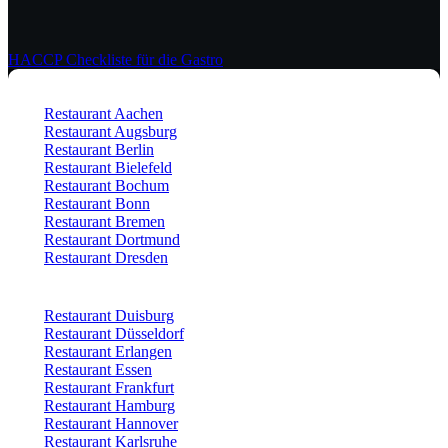
HACCP Checkliste für die Gastro
Restaurant Aachen
Restaurant Augsburg
Restaurant Berlin
Restaurant Bielefeld
Restaurant Bochum
Restaurant Bonn
Restaurant Bremen
Restaurant Dortmund
Restaurant Dresden
Restaurant Duisburg
Restaurant Düsseldorf
Restaurant Erlangen
Restaurant Essen
Restaurant Frankfurt
Restaurant Hamburg
Restaurant Hannover
Restaurant Karlsruhe