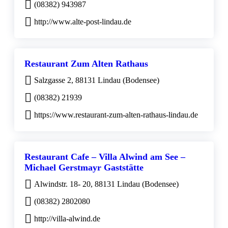
(08382) 943987
http://www.alte-post-lindau.de
Restaurant Zum Alten Rathaus
Salzgasse 2, 88131 Lindau (Bodensee)
(08382) 21939
https://www.restaurant-zum-alten-rathaus-lindau.de
Restaurant Cafe – Villa Alwind am See –
Michael Gerstmayr Gaststätte
Alwindstr. 18- 20, 88131 Lindau (Bodensee)
(08382) 2802080
http://villa-alwind.de