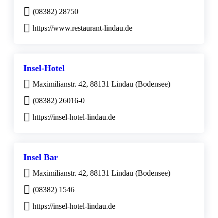
(08382) 28750
https://www.restaurant-lindau.de
Insel-Hotel
Maximilianstr. 42, 88131 Lindau (Bodensee)
(08382) 26016-0
https://insel-hotel-lindau.de
Insel Bar
Maximilianstr. 42, 88131 Lindau (Bodensee)
(08382) 1546
https://insel-hotel-lindau.de