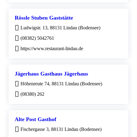
Rössle Stuben Gaststätte
Ludwigstr. 13, 88131 Lindau (Bodensee)
(08382) 5042761
https://www.restaurant-lindau.de
Jägerhaus Gasthaus Jägerhaus
Höhenreute 74, 88131 Lindau (Bodensee)
(08380) 262
Alte Post Gasthof
Fischergasse 3, 88131 Lindau (Bodensee)