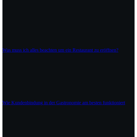
Was muss ich alles beachten um ein Restaurant zu eröffnen?
Wie Kundenbindung in der Gastronomie am besten funktioniert