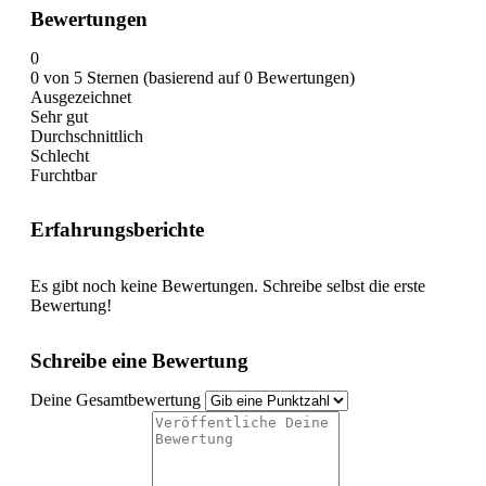
Bewertungen
0
0 von 5 Sternen (basierend auf 0 Bewertungen)
Ausgezeichnet
Sehr gut
Durchschnittlich
Schlecht
Furchtbar
Erfahrungsberichte
Es gibt noch keine Bewertungen. Schreibe selbst die erste
Bewertung!
Schreibe eine Bewertung
Deine Gesamtbewertung