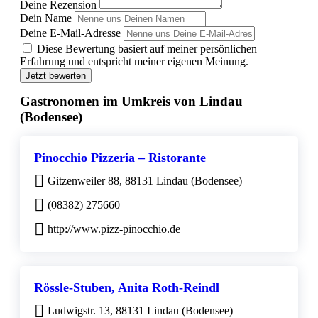
Deine Rezension
Dein Name
Deine E-Mail-Adresse
Diese Bewertung basiert auf meiner persönlichen
Erfahrung und entspricht meiner eigenen Meinung.
Jetzt bewerten
Gastronomen im Umkreis von Lindau
(Bodensee)
Pinocchio Pizzeria – Ristorante
Gitzenweiler 88, 88131 Lindau (Bodensee)
(08382) 275660
http://www.pizz-pinocchio.de
Rössle-Stuben, Anita Roth-Reindl
Ludwigstr. 13, 88131 Lindau (Bodensee)