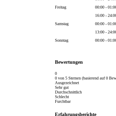
Freitag
00:00 - 01:0
16:00 - 24:0
Samstag
00:00 - 01:0
13:00 - 24:0
Sonntag
00:00 - 01:0
Bewertungen
0
0 von 5 Sternen (basierend auf 0 Be
Ausgezeichnet
Sehr gut
Durchschnittlich
Schlecht
Furchtbar
Erfahrungsberichte