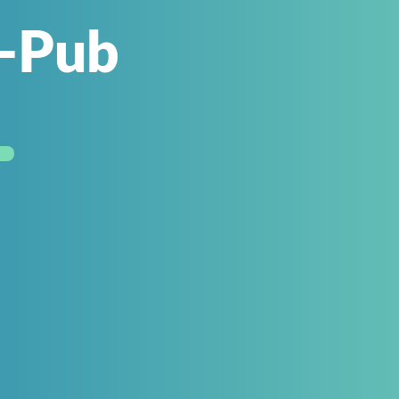
r-Pub