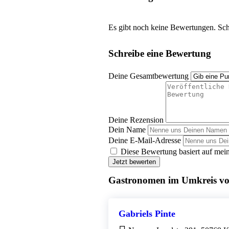
Es gibt noch keine Bewertungen. Schr
Schreibe eine Bewertung
Deine Gesamtbewertung
Deine Rezension
Dein Name
Deine E-Mail-Adresse
Diese Bewertung basiert auf mein
Jetzt bewerten
Gastronomen im Umkreis v
Gabriels Pinte