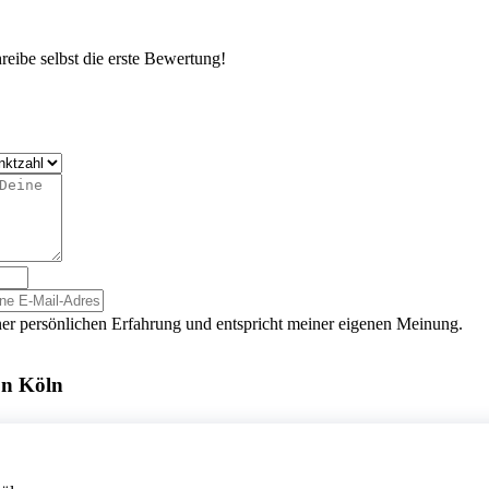
eibe selbst die erste Bewertung!
er persönlichen Erfahrung und entspricht meiner eigenen Meinung.
on Köln