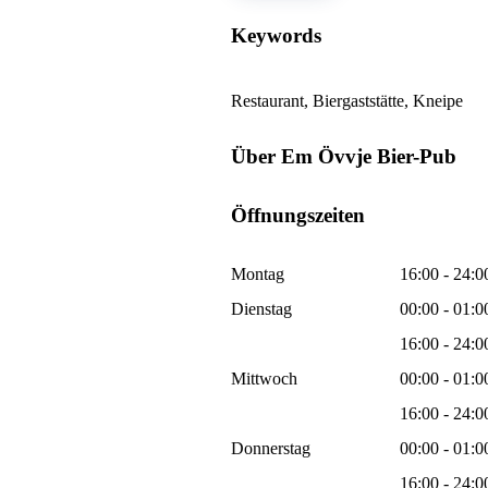
Keywords
Restaurant, Biergaststätte, Kneipe
Über Em Övvje Bier-Pub
Öffnungszeiten
Montag
16:00 - 24:0
Dienstag
00:00 - 01:0
16:00 - 24:0
Mittwoch
00:00 - 01:0
16:00 - 24:0
Donnerstag
00:00 - 01:0
16:00 - 24:0