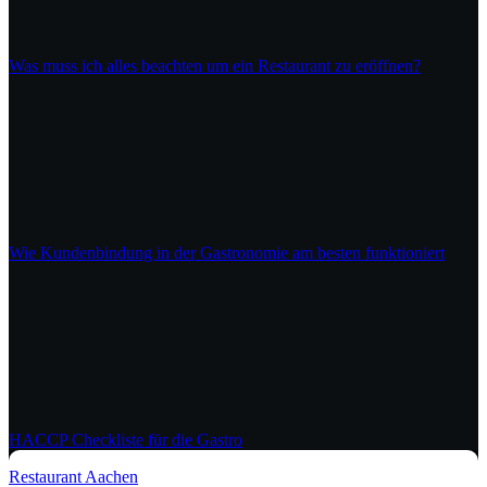
Was muss ich alles beachten um ein Restaurant zu eröffnen?
Wie Kundenbindung in der Gastronomie am besten funktioniert
HACCP Checkliste für die Gastro
Restaurant Aachen