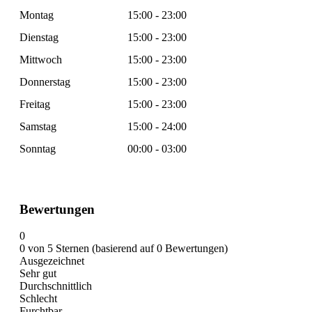
Montag
15:00 - 23:00
Dienstag
15:00 - 23:00
Mittwoch
15:00 - 23:00
Donnerstag
15:00 - 23:00
Freitag
15:00 - 23:00
Samstag
15:00 - 24:00
Sonntag
00:00 - 03:00
Bewertungen
0
0 von 5 Sternen (basierend auf 0 Bewertungen)
Ausgezeichnet
Sehr gut
Durchschnittlich
Schlecht
Furchtbar