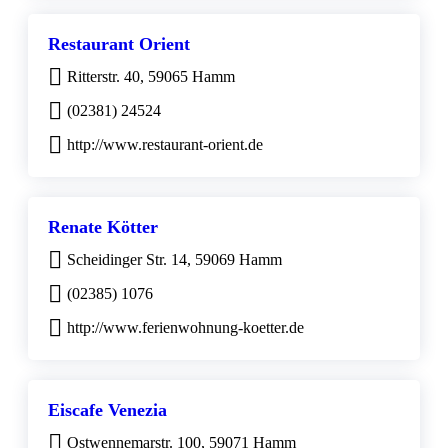
Restaurant Orient
Ritterstr. 40, 59065 Hamm
(02381) 24524
http://www.restaurant-orient.de
Renate Kötter
Scheidinger Str. 14, 59069 Hamm
(02385) 1076
http://www.ferienwohnung-koetter.de
Eiscafe Venezia
Ostwennemarstr. 100, 59071 Hamm