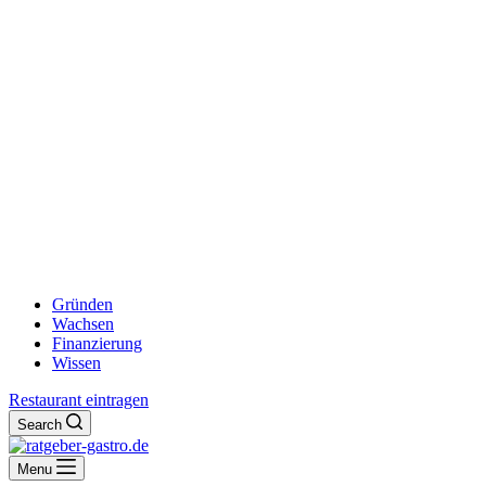
Gründen
Wachsen
Finanzierung
Wissen
Restaurant eintragen
Search
Menu