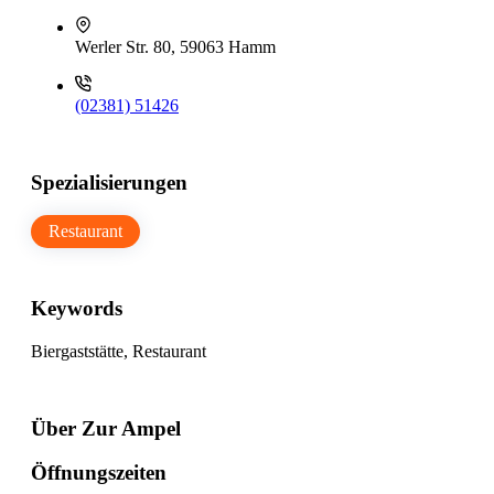
Werler Str. 80, 59063 Hamm
(02381) 51426
Spezialisierungen
Restaurant
Keywords
Biergaststätte, Restaurant
Über Zur Ampel
Öffnungszeiten