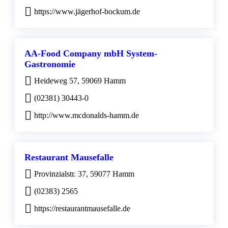
https://www.jägerhof-bockum.de
AA-Food Company mbH System-
Gastronomie
Heideweg 57, 59069 Hamm
(02381) 30443-0
http://www.mcdonalds-hamm.de
Restaurant Mausefalle
Provinzialstr. 37, 59077 Hamm
(02383) 2565
https://restaurantmausefalle.de