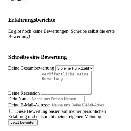
Erfahrungsberichte
Es gibt noch keine Bewertungen. Schreibe selbst die erste
Bewertung!
Schreibe eine Bewertung
Deine Gesamtbewertung
Deine Rezension
Dein Name
Deine E-Mail-Adresse
Diese Bewertung basiert auf meiner persönlichen
Erfahrung und entspricht meiner eigenen Meinung.
Jetzt bewerten