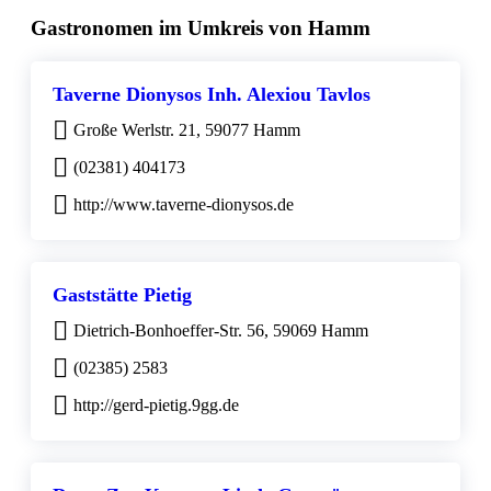
Gastronomen im Umkreis von Hamm
Taverne Dionysos Inh. Alexiou Tavlos
Große Werlstr. 21, 59077 Hamm
(02381) 404173
http://www.taverne-dionysos.de
Gaststätte Pietig
Dietrich-Bonhoeffer-Str. 56, 59069 Hamm
(02385) 2583
http://gerd-pietig.9gg.de