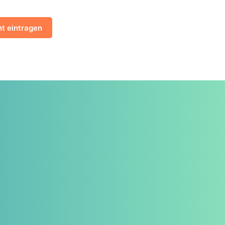
t eintragen