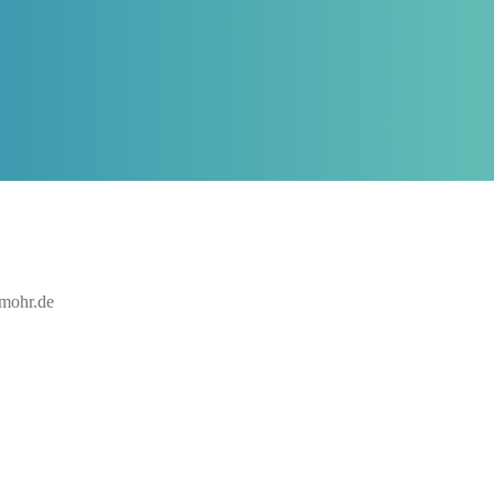
-mohr.de