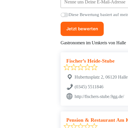
Diese Bewertung basiert auf mei
Jetzt bewerten
Gastronomen im Umkreis von Halle
Fischer’s Heide-Stube
Hubertusplatz 2, 06120 Halle
(0345) 5511846
http://fischers-stube.9gg.de/
Pension & Restaurant Am 