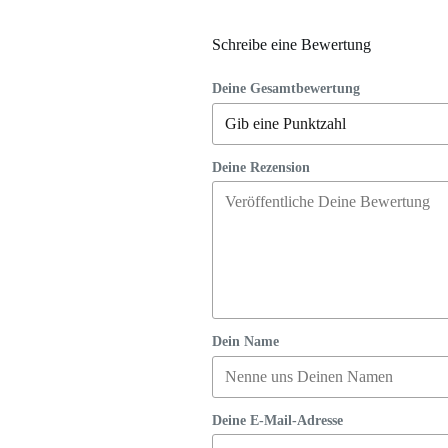
Schreibe eine Bewertung
Deine Gesamtbewertung
Deine Rezension
Dein Name
Deine E-Mail-Adresse