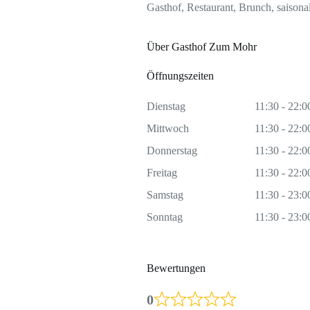
Gasthof, Restaurant, Brunch, saisona
Über Gasthof Zum Mohr
Öffnungszeiten
Dienstag
11:30 - 22:0
Mittwoch
11:30 - 22:0
Donnerstag
11:30 - 22:0
Freitag
11:30 - 22:0
Samstag
11:30 - 23:0
Sonntag
11:30 - 23:0
Bewertungen
0