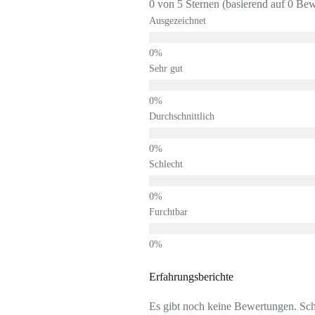
0 von 5 Sternen (basierend auf 0 Be
Ausgezeichnet
Sehr gut
Durchschnittlich
Schlecht
Furchtbar
Erfahrungsberichte
Es gibt noch keine Bewertungen. Schr