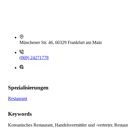
Münchener Str. 46, 60329 Frankfurt am Main
(069) 24271778
Spezialisierungen
Restaurant
Keywords
Koreanisches Restaurant, Handelsvermittler und -vertreter, Restaur