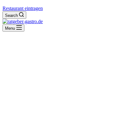
Restaurant eintragen
Search
Menu