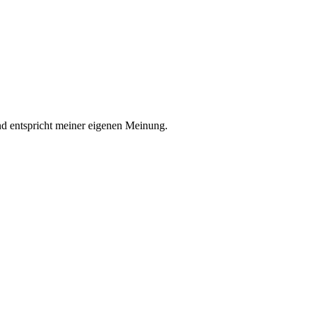
nd entspricht meiner eigenen Meinung.