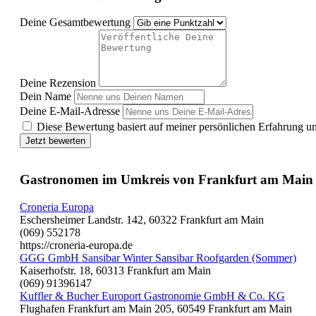
Deine Gesamtbewertung
Deine Rezension
Dein Name
Deine E-Mail-Adresse
Diese Bewertung basiert auf meiner persönlichen Erfahrung u
Jetzt bewerten
Gastronomen im Umkreis von Frankfurt am Main
Croneria Europa
Eschersheimer Landstr. 142, 60322 Frankfurt am Main
(069) 552178
https://croneria-europa.de
GGG GmbH Sansibar Winter Sansibar Roofgarden (Sommer)
Kaiserhofstr. 18, 60313 Frankfurt am Main
(069) 91396147
Kuffler & Bucher Europort Gastronomie GmbH & Co. KG
Flughafen Frankfurt am Main 205, 60549 Frankfurt am Main