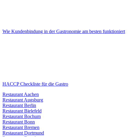
Wie Kundenbindung in der Gastronomie am besten funktioniert
HACCP Checkliste für die Gastro
Restaurant Aachen
Restaurant Augsburg
Restaurant Berlin
Restaurant Bielefeld
Restaurant Bochum
Restaurant Bonn
Restaurant Bremen
Restaurant Dortmund