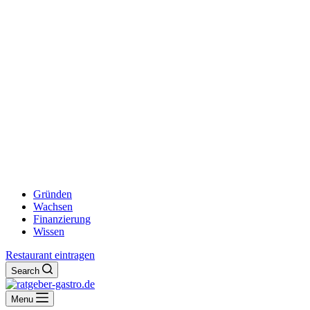
Gründen
Wachsen
Finanzierung
Wissen
Restaurant eintragen
Search
Menu