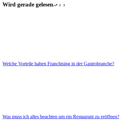
Wird gerade gelesen
Welche Vorteile haben Franchising in der Gastrobranche?
Was muss ich alles beachten um ein Restaurant zu eröffnen?