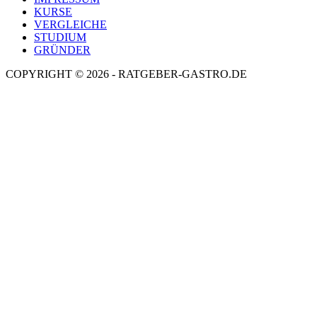
KURSE
VERGLEICHE
STUDIUM
GRÜNDER
COPYRIGHT © 2026 - RATGEBER-GASTRO.DE