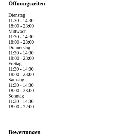
Öffnungszeiten
Dienstag
11:30 - 14:30
18:00 - 23:00
Mittwoch
11:30 - 14:30
18:00 - 23:00
Donnerstag
11:30 - 14:30
18:00 - 23:00
Freitag
11:30 - 14:30
18:00 - 23:00
Samstag
11:30 - 14:30
18:00 - 23:00
Sonntag
11:30 - 14:30
18:00 - 22:00
Bewertungen