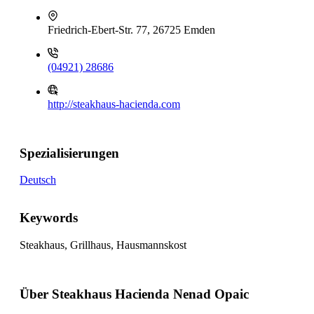
Friedrich-Ebert-Str. 77, 26725 Emden
(04921) 28686
http://steakhaus-hacienda.com
Spezialisierungen
Deutsch
Keywords
Steakhaus, Grillhaus, Hausmannskost
Über Steakhaus Hacienda Nenad Opaic