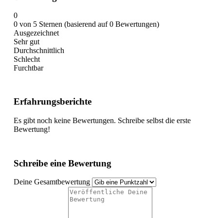
0
0 von 5 Sternen (basierend auf 0 Bewertungen)
Ausgezeichnet
Sehr gut
Durchschnittlich
Schlecht
Furchtbar
Erfahrungsberichte
Es gibt noch keine Bewertungen. Schreibe selbst die erste
Bewertung!
Schreibe eine Bewertung
Deine Gesamtbewertung