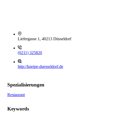
Liefergasse 1, 40213 Düsseldorf
(0211) 325820
http://kneipe-duesseldorf.de
Spezialisierungen
Restaurant
Keywords