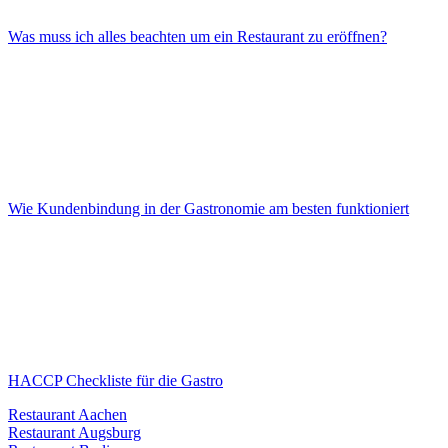
Was muss ich alles beachten um ein Restaurant zu eröffnen?
Wie Kundenbindung in der Gastronomie am besten funktioniert
HACCP Checkliste für die Gastro
Restaurant Aachen
Restaurant Augsburg