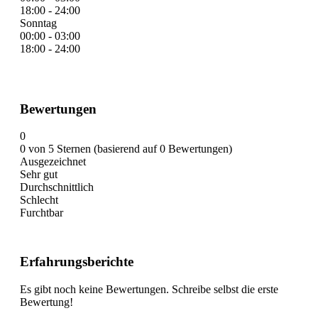
18:00 - 24:00
Sonntag
00:00 - 03:00
18:00 - 24:00
Bewertungen
0
0 von 5 Sternen (basierend auf 0 Bewertungen)
Ausgezeichnet
Sehr gut
Durchschnittlich
Schlecht
Furchtbar
Erfahrungsberichte
Es gibt noch keine Bewertungen. Schreibe selbst die erste
Bewertung!