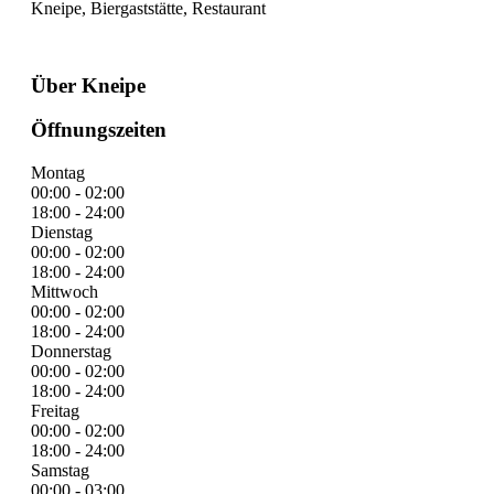
Kneipe, Biergaststätte, Restaurant
Über Kneipe
Öffnungszeiten
Montag
00:00 - 02:00
18:00 - 24:00
Dienstag
00:00 - 02:00
18:00 - 24:00
Mittwoch
00:00 - 02:00
18:00 - 24:00
Donnerstag
00:00 - 02:00
18:00 - 24:00
Freitag
00:00 - 02:00
18:00 - 24:00
Samstag
00:00 - 03:00