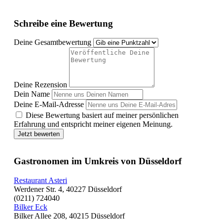
Schreibe eine Bewertung
Deine Gesamtbewertung
Deine Rezension
Dein Name
Deine E-Mail-Adresse
Diese Bewertung basiert auf meiner persönlichen
Erfahrung und entspricht meiner eigenen Meinung.
Jetzt bewerten
Gastronomen im Umkreis von Düsseldorf
Restaurant Asteri
Werdener Str. 4, 40227 Düsseldorf
(0211) 724040
Bilker Eck
Bilker Allee 208, 40215 Düsseldorf