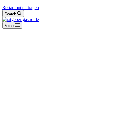
Restaurant eintragen
Search
Menu