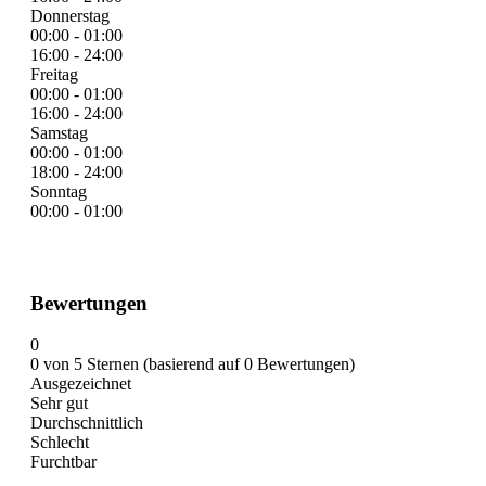
Donnerstag
00:00 - 01:00
16:00 - 24:00
Freitag
00:00 - 01:00
16:00 - 24:00
Samstag
00:00 - 01:00
18:00 - 24:00
Sonntag
00:00 - 01:00
Bewertungen
0
0 von 5 Sternen (basierend auf 0 Bewertungen)
Ausgezeichnet
Sehr gut
Durchschnittlich
Schlecht
Furchtbar