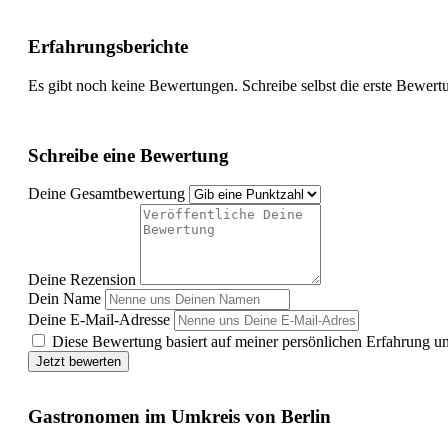
Erfahrungsberichte
Es gibt noch keine Bewertungen. Schreibe selbst die erste Bewert
Schreibe eine Bewertung
Deine Gesamtbewertung
Deine Rezension
Dein Name
Deine E-Mail-Adresse
Diese Bewertung basiert auf meiner persönlichen Erfahrung u
Jetzt bewerten
Gastronomen im Umkreis von Berlin