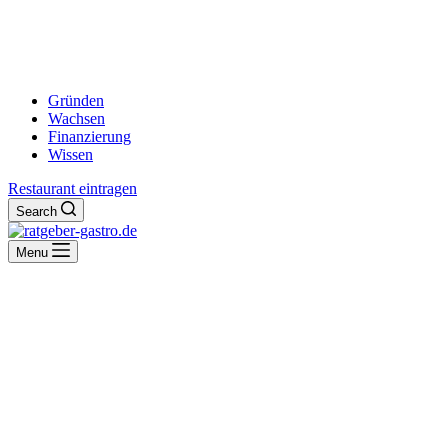
Gründen
Wachsen
Finanzierung
Wissen
Restaurant eintragen
Search
Menu