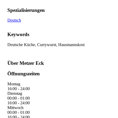
Spezialisierungen
Deutsch
Keywords
Deutsche Küche, Currywurst, Hausmannskost
Über Metzer Eck
Öffnungszeiten
Montag
16:00 - 24:00
Dienstag
00:00 - 01:00
16:00 - 24:00
Mittwoch
00:00 - 01:00
16:00 - 24:00