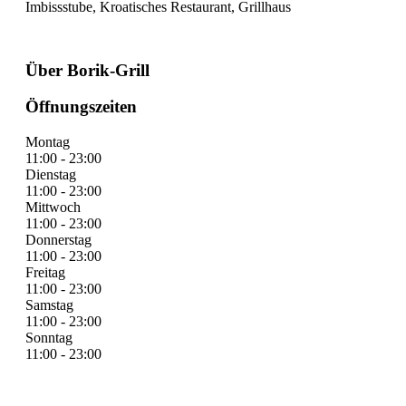
Imbissstube, Kroatisches Restaurant, Grillhaus
Über Borik-Grill
Öffnungszeiten
Montag
11:00 - 23:00
Dienstag
11:00 - 23:00
Mittwoch
11:00 - 23:00
Donnerstag
11:00 - 23:00
Freitag
11:00 - 23:00
Samstag
11:00 - 23:00
Sonntag
11:00 - 23:00