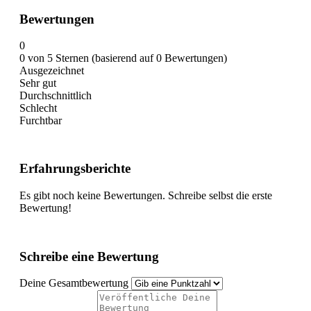
Bewertungen
0
0 von 5 Sternen (basierend auf 0 Bewertungen)
Ausgezeichnet
Sehr gut
Durchschnittlich
Schlecht
Furchtbar
Erfahrungsberichte
Es gibt noch keine Bewertungen. Schreibe selbst die erste
Bewertung!
Schreibe eine Bewertung
Deine Gesamtbewertung