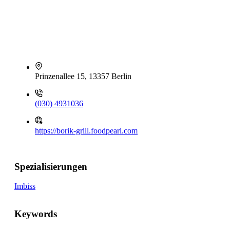
Prinzenallee 15, 13357 Berlin
(030) 4931036
https://borik-grill.foodpearl.com
Spezialisierungen
Imbiss
Keywords