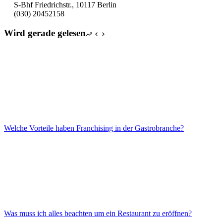
S-Bhf Friedrichstr., 10117 Berlin
(030) 20452158
Wird gerade gelesen
Welche Vorteile haben Franchising in der Gastrobranche?
Was muss ich alles beachten um ein Restaurant zu eröffnen?