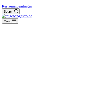
Restaurant eintragen
Search
Menu