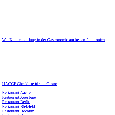
Wie Kundenbindung in der Gastronomie am besten funktioniert
HACCP Checkliste für die Gastro
Restaurant Aachen
Restaurant Augsburg
Restaurant Berlin
Restaurant Bielefeld
Restaurant Bochum