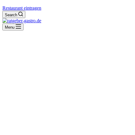
Restaurant eintragen
Search
Menu