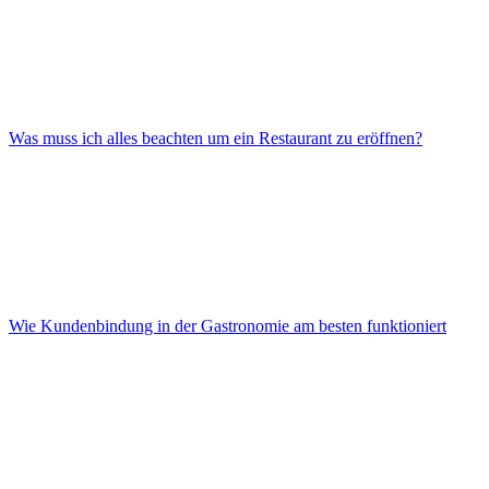
Was muss ich alles beachten um ein Restaurant zu eröffnen?
Wie Kundenbindung in der Gastronomie am besten funktioniert