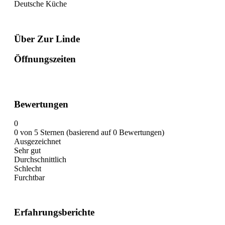
Deutsche Küche
Über Zur Linde
Öffnungszeiten
Bewertungen
0
0 von 5 Sternen (basierend auf 0 Bewertungen)
Ausgezeichnet
Sehr gut
Durchschnittlich
Schlecht
Furchtbar
Erfahrungsberichte