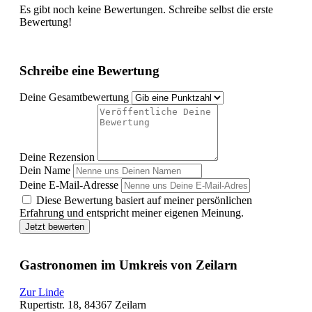
Es gibt noch keine Bewertungen. Schreibe selbst die erste
Bewertung!
Schreibe eine Bewertung
Deine Gesamtbewertung
Deine Rezension
Dein Name
Deine E-Mail-Adresse
Diese Bewertung basiert auf meiner persönlichen
Erfahrung und entspricht meiner eigenen Meinung.
Jetzt bewerten
Gastronomen im Umkreis von Zeilarn
Zur Linde
Rupertistr. 18, 84367 Zeilarn