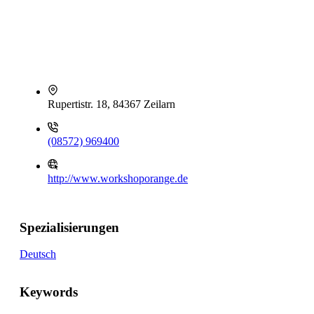
Rupertistr. 18, 84367 Zeilarn
(08572) 969400
http://www.workshoporange.de
Spezialisierungen
Deutsch
Keywords