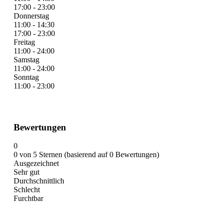
17:00 - 23:00
Donnerstag
11:00 - 14:30
17:00 - 23:00
Freitag
11:00 - 24:00
Samstag
11:00 - 24:00
Sonntag
11:00 - 23:00
Bewertungen
0
0 von 5 Sternen (basierend auf 0 Bewertungen)
Ausgezeichnet
Sehr gut
Durchschnittlich
Schlecht
Furchtbar