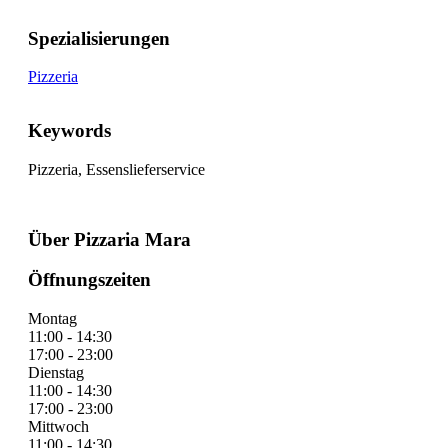
Spezialisierungen
Pizzeria
Keywords
Pizzeria, Essenslieferservice
Über Pizzaria Mara
Öffnungszeiten
Montag
11:00 - 14:30
17:00 - 23:00
Dienstag
11:00 - 14:30
17:00 - 23:00
Mittwoch
11:00 - 14:30