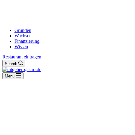
Gründen
Wachsen
Finanzierung
Wissen
Restaurant eintragen
Search
Menu