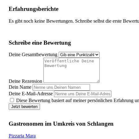
Erfahrungsberichte
Es gibt noch keine Bewertungen. Schreibe selbst die erste Bewert
Schreibe eine Bewertung
Deine Gesamtbewertung
Deine Rezension
Dein Name
Deine E-Mail-Adresse
Diese Bewertung basiert auf meiner persönlichen Erfahrung u
Jetzt bewerten
Gastronomen im Umkreis von Schlangen
Pizzaria Mara