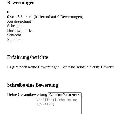
Bewertungen
0
0 von 5 Sternen (basierend auf 0 Bewertungen)
Ausgezeichnet
Sehr gut
Durchschnittlich
Schlecht
Furchtbar
Erfahrungsberichte
Es gibt noch keine Bewertungen. Schreibe selbst die erste Bewert
Schreibe eine Bewertung
Deine Gesamtbewertung