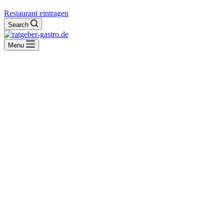
Restaurant eintragen
Search
Menu