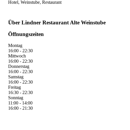
Hotel, Weinstube, Restaurant
Über Lindner Restaurant Alte Weinstube
Öffnungszeiten
Montag
16:00 - 22:30
Mittwoch
16:00 - 22:30
Donnerstag
16:00 - 22:30
Samstag
16:00 - 22:30
Freitag
16:30 - 22:30
Sonntag
11:00 - 14:00
16:00 - 21:30