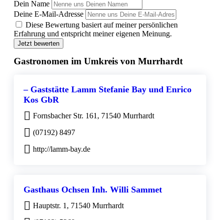
Dein Name
Deine E-Mail-Adresse
Diese Bewertung basiert auf meiner persönlichen
Erfahrung und entspricht meiner eigenen Meinung.
Jetzt bewerten
Gastronomen im Umkreis von Murrhardt
– Gaststätte Lamm Stefanie Bay und Enrico
Kos GbR
Fornsbacher Str. 161, 71540 Murrhardt
(07192) 8497
http://lamm-bay.de
Gasthaus Ochsen Inh. Willi Sammet
Hauptstr. 1, 71540 Murrhardt