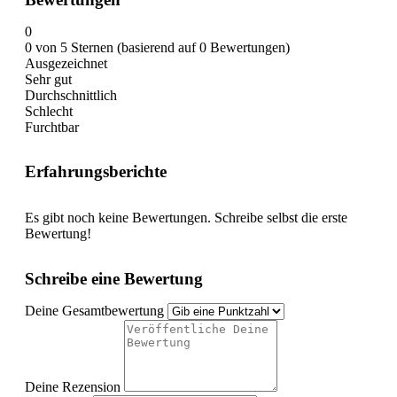
0
0 von 5 Sternen (basierend auf 0 Bewertungen)
Ausgezeichnet
Sehr gut
Durchschnittlich
Schlecht
Furchtbar
Erfahrungsberichte
Es gibt noch keine Bewertungen. Schreibe selbst die erste
Bewertung!
Schreibe eine Bewertung
Deine Gesamtbewertung
Deine Rezension