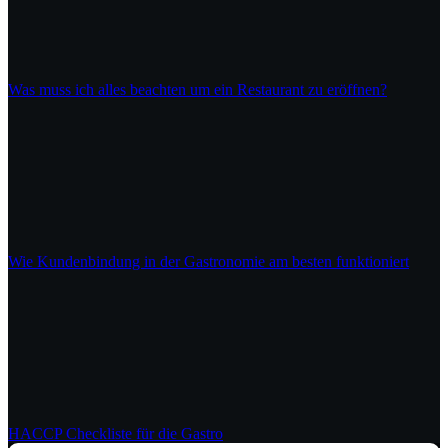
Was muss ich alles beachten um ein Restaurant zu eröffnen?
Wie Kundenbindung in der Gastronomie am besten funktioniert
HACCP Checkliste für die Gastro