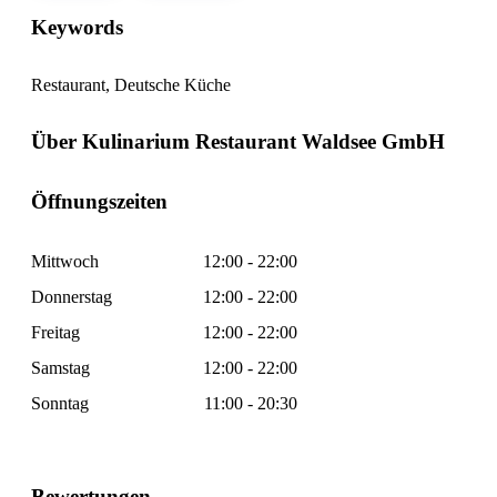
Keywords
Restaurant, Deutsche Küche
Über Kulinarium Restaurant Waldsee GmbH
Öffnungszeiten
Mittwoch
12:00 - 22:00
Donnerstag
12:00 - 22:00
Freitag
12:00 - 22:00
Samstag
12:00 - 22:00
Sonntag
11:00 - 20:30
Bewertungen