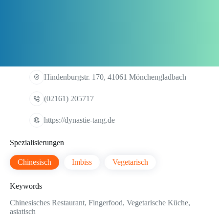
Hindenburgstr. 170, 41061 Mönchengladbach
(02161) 205717
https://dynastie-tang.de
Spezialisierungen
Chinesisch
Imbiss
Vegetarisch
Keywords
Chinesisches Restaurant, Fingerfood, Vegetarische Küche,
asiatisch