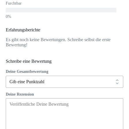
Furchtbar
Erfahrungsberichte
Es gibt noch keine Bewertungen. Schreibe selbst die erste
Bewertung!
Schreibe eine Bewertung
Deine Gesamtbewertung
Deine Rezension