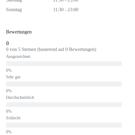
Sonntag
11:30 - 23:00
Bewertungen
0
0 von 5 Sternen (basierend auf 0 Bewertungen)
Ausgezeichnet
Sehr gut
Durchschnittlich
Schlecht