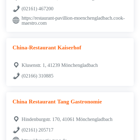
(02161) 467200
https://restaurant-pavillion-moenchengladbach.cook-
maestro.com
China-Restaurant Kaiserhof
Klusenstr. 1, 41239 Mönchengladbach
(02166) 310885
China Restaurant Tang Gastronomie
Hindenburgstr. 170, 41061 Mönchengladbach
(02161) 205717