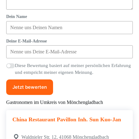
Dein Name
Deine E-Mail-Adresse
Diese Bewertung basiert auf meiner persönlichen Erfahrung
und entspricht meiner eigenen Meinung.
Jetzt bewerten
Gastronomen im Umkreis von Mönchengladbach
China Restaurant Pavillon Inh. Sun Kuo-Jan
Waldnieler Str. 12, 41068 Mönchengladbach