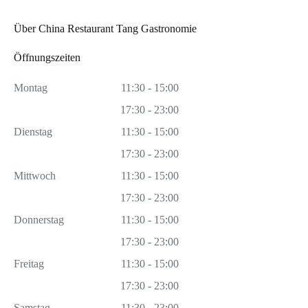
Über China Restaurant Tang Gastronomie
Öffnungszeiten
Montag
11:30 - 15:00
17:30 - 23:00
Dienstag
11:30 - 15:00
17:30 - 23:00
Mittwoch
11:30 - 15:00
17:30 - 23:00
Donnerstag
11:30 - 15:00
17:30 - 23:00
Freitag
11:30 - 15:00
17:30 - 23:00
Samstag
11:30 - 23:00