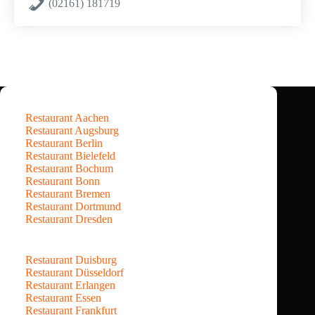
(02161) 181719
Restaurant Aachen
Restaurant Augsburg
Restaurant Berlin
Restaurant Bielefeld
Restaurant Bochum
Restaurant Bonn
Restaurant Bremen
Restaurant Dortmund
Restaurant Dresden
Restaurant Duisburg
Restaurant Düsseldorf
Restaurant Erlangen
Restaurant Essen
Restaurant Frankfurt