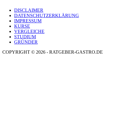
DISCLAIMER
DATENSCHUTZERKLÄRUNG
IMPRESSUM
KURSE
VERGLEICHE
STUDIUM
GRÜNDER
COPYRIGHT © 2026 - RATGEBER-GASTRO.DE