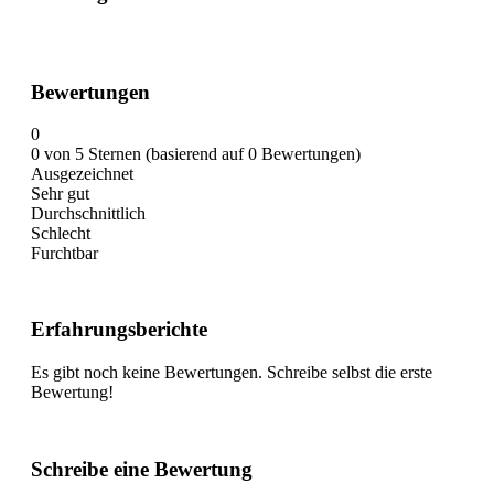
Bewertungen
0
0 von 5 Sternen (basierend auf 0 Bewertungen)
Ausgezeichnet
Sehr gut
Durchschnittlich
Schlecht
Furchtbar
Erfahrungsberichte
Es gibt noch keine Bewertungen. Schreibe selbst die erste
Bewertung!
Schreibe eine Bewertung