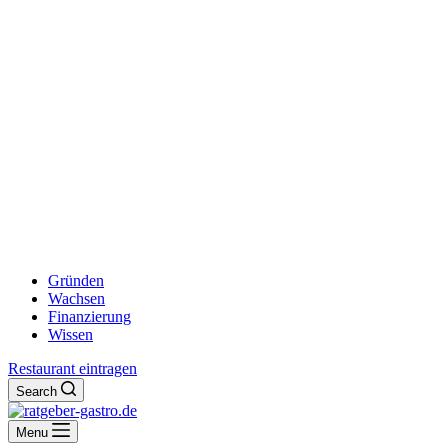
Gründen
Wachsen
Finanzierung
Wissen
Restaurant eintragen
Search
Menu