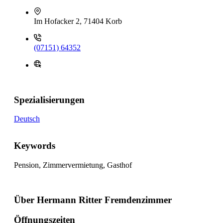
Im Hofacker 2, 71404 Korb
(07151) 64352
Spezialisierungen
Deutsch
Keywords
Pension, Zimmervermietung, Gasthof
Über Hermann Ritter Fremdenzimmer
Öffnungszeiten