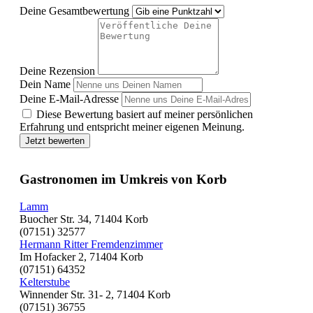
Deine Gesamtbewertung
Deine Rezension
Dein Name
Deine E-Mail-Adresse
Diese Bewertung basiert auf meiner persönlichen
Erfahrung und entspricht meiner eigenen Meinung.
Jetzt bewerten
Gastronomen im Umkreis von Korb
Lamm
Buocher Str. 34, 71404 Korb
(07151) 32577
Hermann Ritter Fremdenzimmer
Im Hofacker 2, 71404 Korb
(07151) 64352
Kelterstube
Winnender Str. 31- 2, 71404 Korb
(07151) 36755