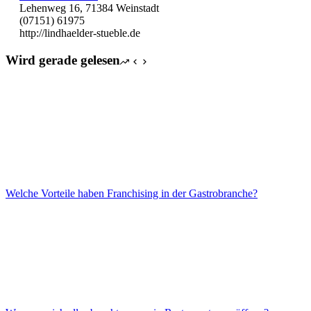
Lehenweg 16, 71384 Weinstadt
(07151) 61975
http://lindhaelder-stueble.de
Wird gerade gelesen
Welche Vorteile haben Franchising in der Gastrobranche?