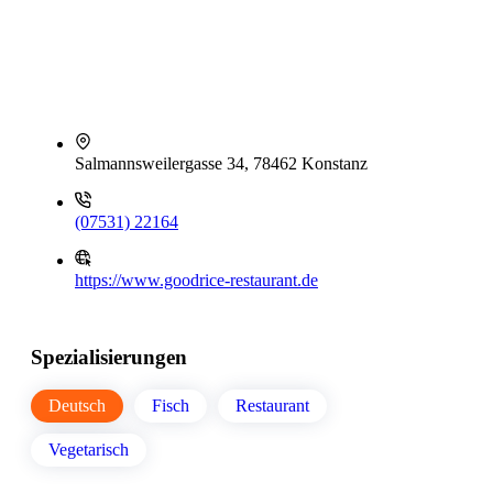
Salmannsweilergasse 34, 78462 Konstanz
(07531) 22164
https://www.goodrice-restaurant.de
Spezialisierungen
Deutsch
Fisch
Restaurant
Vegetarisch