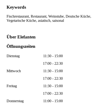
Keywords
Fischrestaurant, Restaurant, Weinstube, Deutsche Küche,
Vegetarische Küche, asiatisch, saisonal
Über Elefanten
Öffnungszeiten
Dienstag
11:30 - 15:00
17:00 - 22:30
Mittwoch
11:30 - 15:00
17:00 - 22:30
Freitag
11:30 - 15:00
17:00 - 22:30
Donnerstag
11:00 - 15:00