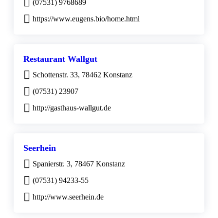
(07531) 9768689
https://www.eugens.bio/home.html
Restaurant Wallgut
Schottenstr. 33, 78462 Konstanz
(07531) 23907
http://gasthaus-wallgut.de
Seerhein
Spanierstr. 3, 78467 Konstanz
(07531) 94233-55
http://www.seerhein.de