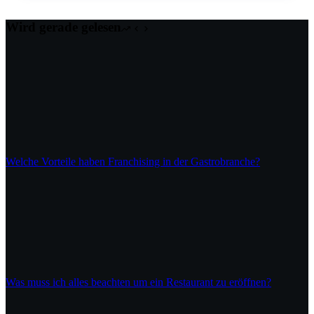
Wird gerade gelesen
Welche Vorteile haben Franchising in der Gastrobranche?
Was muss ich alles beachten um ein Restaurant zu eröffnen?