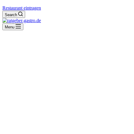
Restaurant eintragen
Search
Menu