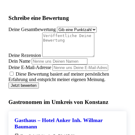
Schreibe eine Bewertung
Deine Gesamtbewertung
Deine Rezension
Dein Name
Deine E-Mail-Adresse
Diese Bewertung basiert auf meiner persönlichen
Erfahrung und entspricht meiner eigenen Meinung.
Jetzt bewerten
Gastronomen im Umkreis von Konstanz
Gasthaus – Hotel Anker Inh. Willmar
Baumann