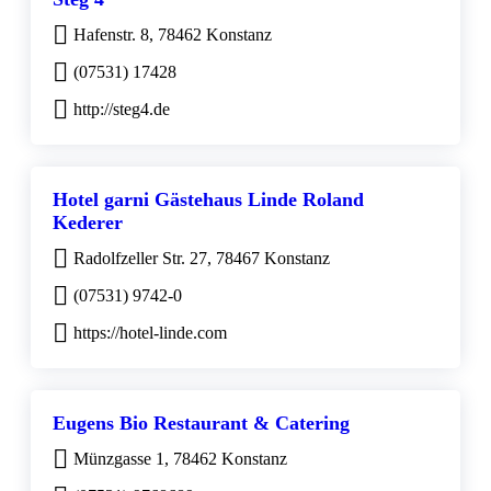
Hafenstr. 8, 78462 Konstanz
(07531) 17428
http://steg4.de
Hotel garni Gästehaus Linde Roland
Kederer
Radolfzeller Str. 27, 78467 Konstanz
(07531) 9742-0
https://hotel-linde.com
Eugens Bio Restaurant & Catering
Münzgasse 1, 78462 Konstanz