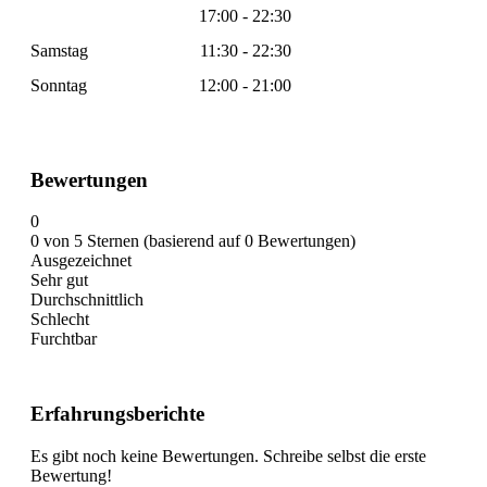
17:00 - 22:30
Samstag
11:30 - 22:30
Sonntag
12:00 - 21:00
Bewertungen
0
0 von 5 Sternen (basierend auf 0 Bewertungen)
Ausgezeichnet
Sehr gut
Durchschnittlich
Schlecht
Furchtbar
Erfahrungsberichte
Es gibt noch keine Bewertungen. Schreibe selbst die erste
Bewertung!