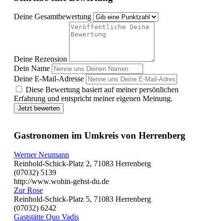
Deine Gesamtbewertung
Deine Rezension
Dein Name
Deine E-Mail-Adresse
Diese Bewertung basiert auf meiner persönlichen
Erfahrung und entspricht meiner eigenen Meinung.
Jetzt bewerten
Gastronomen im Umkreis von Herrenberg
Werner Neumann
Reinhold-Schick-Platz 2, 71083 Herrenberg
(07032) 5139
http://www.wohin-gehst-du.de
Zur Rose
Reinhold-Schick-Platz 5, 71083 Herrenberg
(07032) 6242
Gaststätte Quo Vadis