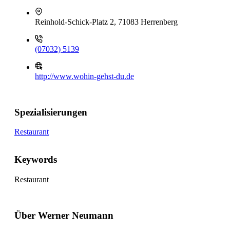
Reinhold-Schick-Platz 2, 71083 Herrenberg
(07032) 5139
http://www.wohin-gehst-du.de
Spezialisierungen
Restaurant
Keywords
Restaurant
Über Werner Neumann