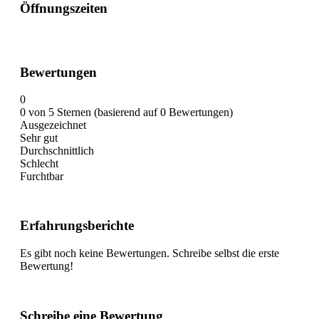
Öffnungszeiten
Bewertungen
0
0 von 5 Sternen (basierend auf 0 Bewertungen)
Ausgezeichnet
Sehr gut
Durchschnittlich
Schlecht
Furchtbar
Erfahrungsberichte
Es gibt noch keine Bewertungen. Schreibe selbst die erste
Bewertung!
Schreibe eine Bewertung