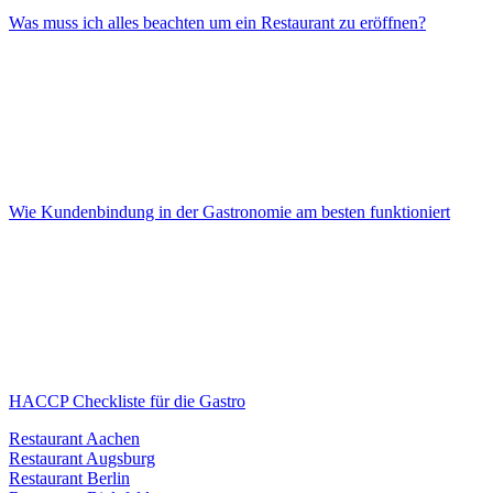
Was muss ich alles beachten um ein Restaurant zu eröffnen?
Wie Kundenbindung in der Gastronomie am besten funktioniert
HACCP Checkliste für die Gastro
Restaurant Aachen
Restaurant Augsburg
Restaurant Berlin