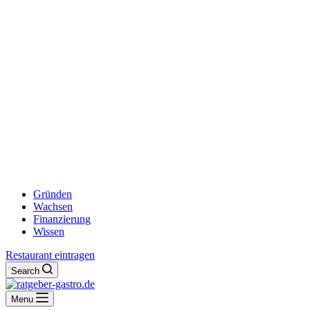
Gründen
Wachsen
Finanzierung
Wissen
Restaurant eintragen
Search
Menu