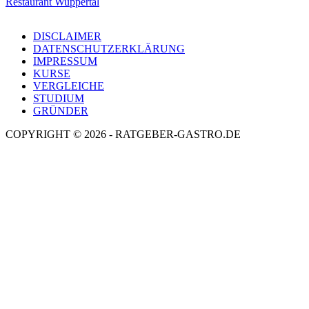
Restaurant Wuppertal
DISCLAIMER
DATENSCHUTZERKLÄRUNG
IMPRESSUM
KURSE
VERGLEICHE
STUDIUM
GRÜNDER
COPYRIGHT © 2026 - RATGEBER-GASTRO.DE