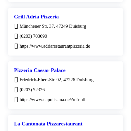
Grill Adria Pizzeria
Münchener Str. 37, 47249 Duisburg
(0203) 703090
https://www.adriarestaurantpizzeria.de
Pizzeria Caesar Palace
Friedrich-Ebert-Str. 92, 47226 Duisburg
(0203) 52326
https://www.napolisiana.de/?refr=dh
La Cantonata Pizzarestaurant