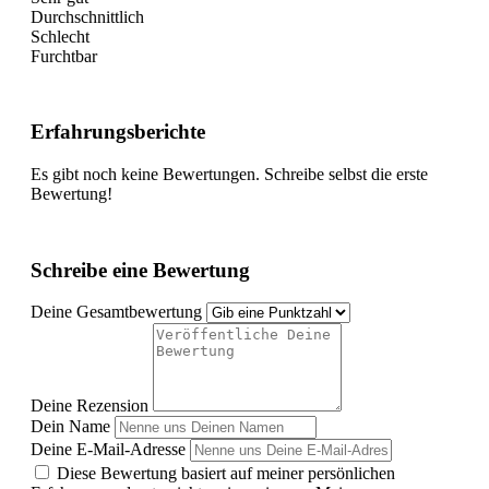
Durchschnittlich
Schlecht
Furchtbar
Erfahrungsberichte
Es gibt noch keine Bewertungen. Schreibe selbst die erste
Bewertung!
Schreibe eine Bewertung
Deine Gesamtbewertung
Deine Rezension
Dein Name
Deine E-Mail-Adresse
Diese Bewertung basiert auf meiner persönlichen