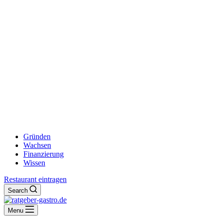
Gründen
Wachsen
Finanzierung
Wissen
Restaurant eintragen
Search
Menu