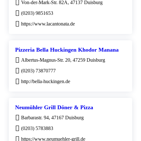
Von-der-Mark-Str. 82A, 47137 Duisburg
(0203) 9851653
https://www.lacantonata.de
Pizzeria Bella Huckingen Khodor Manana
Albertus-Magnus-Str. 20, 47259 Duisburg
(0203) 73870777
http://bella-huckingen.de
Neumühler Grill Döner & Pizza
Barbarastr. 94, 47167 Duisburg
(0203) 5783883
https://www.neumuehler-grill.de