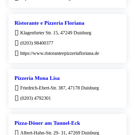
Ristorante e Pizzeria Floriana
Klagenfurter Str. 15, 47249 Duisburg
(0203) 98400377
https://www.ristoranteepizzeriafloriana.de
Pizzeria Mona Lisa
Friedrich-Ebert-Str. 387, 47178 Duisburg
(0203) 4792301
Pizza-Döner am Tunnel-Eck
Albert-Hahn-Str. 29- 31, 47269 Duisburg