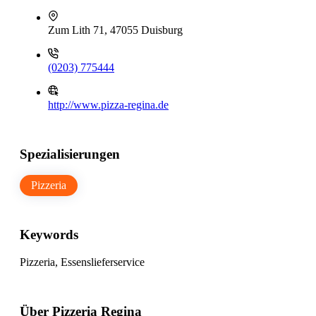
Zum Lith 71, 47055 Duisburg
(0203) 775444
http://www.pizza-regina.de
Spezialisierungen
Pizzeria
Keywords
Pizzeria, Essenslieferservice
Über Pizzeria Regina