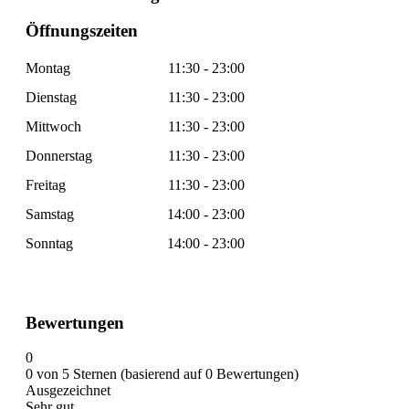
Öffnungszeiten
Montag
11:30 - 23:00
Dienstag
11:30 - 23:00
Mittwoch
11:30 - 23:00
Donnerstag
11:30 - 23:00
Freitag
11:30 - 23:00
Samstag
14:00 - 23:00
Sonntag
14:00 - 23:00
Bewertungen
0
0 von 5 Sternen (basierend auf 0 Bewertungen)
Ausgezeichnet
Sehr gut