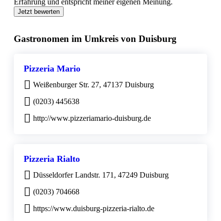
Erfahrung und entspricht meiner eigenen Meinung.
Jetzt bewerten
Gastronomen im Umkreis von Duisburg
Pizzeria Mario
Weißenburger Str. 27, 47137 Duisburg
(0203) 445638
http://www.pizzeriamario-duisburg.de
Pizzeria Rialto
Düsseldorfer Landstr. 171, 47249 Duisburg
(0203) 704668
https://www.duisburg-pizzeria-rialto.de