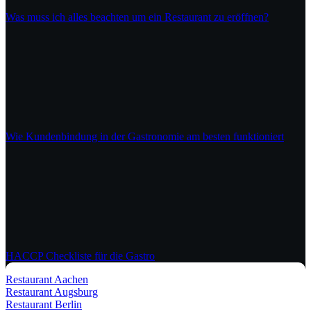
Was muss ich alles beachten um ein Restaurant zu eröffnen?
Wie Kundenbindung in der Gastronomie am besten funktioniert
HACCP Checkliste für die Gastro
Restaurant Aachen
Restaurant Augsburg
Restaurant Berlin