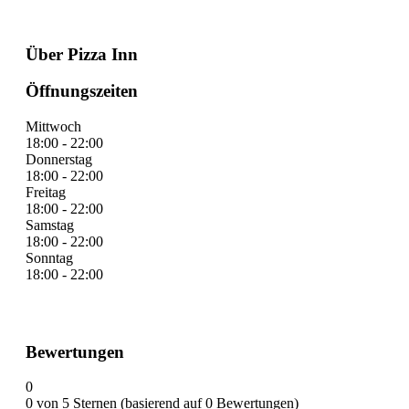
Über Pizza Inn
Öffnungszeiten
Mittwoch
18:00 - 22:00
Donnerstag
18:00 - 22:00
Freitag
18:00 - 22:00
Samstag
18:00 - 22:00
Sonntag
18:00 - 22:00
Bewertungen
0
0 von 5 Sternen (basierend auf 0 Bewertungen)