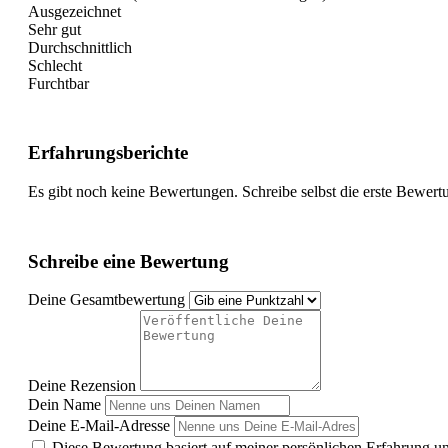
Ausgezeichnet
Sehr gut
Durchschnittlich
Schlecht
Furchtbar
Erfahrungsberichte
Es gibt noch keine Bewertungen. Schreibe selbst die erste Bewert
Schreibe eine Bewertung
Deine Gesamtbewertung
Deine Rezension
Dein Name
Deine E-Mail-Adresse
Diese Bewertung basiert auf meiner persönlichen Erfahrung u