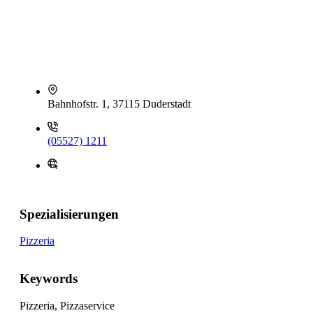
Bahnhofstr. 1, 37115 Duderstadt
(05527) 1211
Spezialisierungen
Pizzeria
Keywords
Pizzeria, Pizzaservice