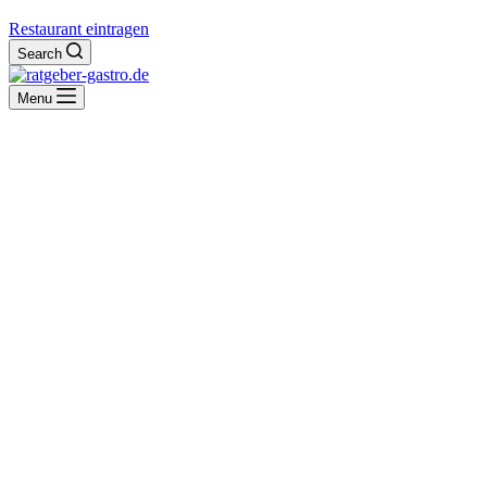
Restaurant eintragen
Search
Menu