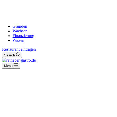
Gründen
Wachsen
Finanzierung
Wissen
Restaurant eintragen
Search
Menu