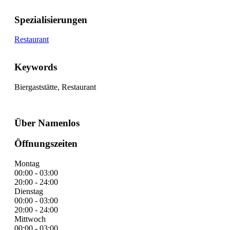
Spezialisierungen
Restaurant
Keywords
Biergaststätte, Restaurant
Über Namenlos
Öffnungszeiten
Montag
00:00 - 03:00
20:00 - 24:00
Dienstag
00:00 - 03:00
20:00 - 24:00
Mittwoch
00:00 - 03:00