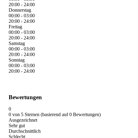
20:00 - 24:00
Donnerstag
00:00 - 03:00
20:00 - 24:00
Freitag
00:00 - 03:00
20:00 - 24:00
Samstag
00:00 - 03:00
20:00 - 24:00
Sonntag
00:00 - 03:00
20:00 - 24:00
Bewertungen
0
0 von 5 Sternen (basierend auf 0 Bewertungen)
Ausgezeichnet
Sehr gut
Durchschnittlich
Schlecht