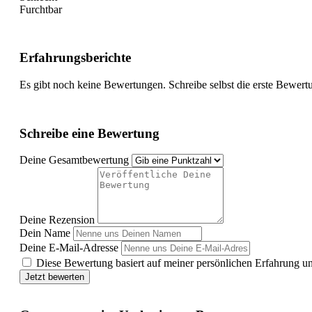
Furchtbar
Erfahrungsberichte
Es gibt noch keine Bewertungen. Schreibe selbst die erste Bewert
Schreibe eine Bewertung
Deine Gesamtbewertung
Deine Rezension
Dein Name
Deine E-Mail-Adresse
Diese Bewertung basiert auf meiner persönlichen Erfahrung u
Jetzt bewerten