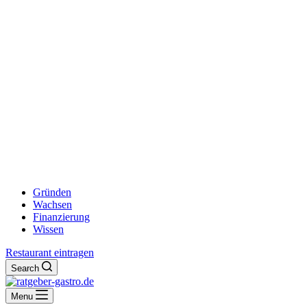
Gründen
Wachsen
Finanzierung
Wissen
Restaurant eintragen
Search
Menu