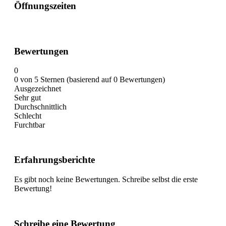
Öffnungszeiten
Bewertungen
0
0 von 5 Sternen (basierend auf 0 Bewertungen)
Ausgezeichnet
Sehr gut
Durchschnittlich
Schlecht
Furchtbar
Erfahrungsberichte
Es gibt noch keine Bewertungen. Schreibe selbst die erste
Bewertung!
Schreibe eine Bewertung