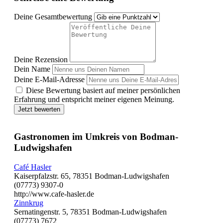
Deine Gesamtbewertung
Deine Rezension
Dein Name
Deine E-Mail-Adresse
Diese Bewertung basiert auf meiner persönlichen
Erfahrung und entspricht meiner eigenen Meinung.
Jetzt bewerten
Gastronomen im Umkreis von Bodman-
Ludwigshafen
Café Hasler
Kaiserpfalzstr. 65, 78351 Bodman-Ludwigshafen
(07773) 9307-0
http://www.cafe-hasler.de
Zinnkrug
Sernatingenstr. 5, 78351 Bodman-Ludwigshafen
(07773) 7672