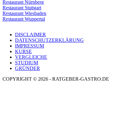
Restaurant Nürnberg
Restaurant Stuttgart
Restaurant Wiesbaden
Restaurant Wuppertal
DISCLAIMER
DATENSCHUTZERKLÄRUNG
IMPRESSUM
KURSE
VERGLEICHE
STUDIUM
GRÜNDER
COPYRIGHT © 2026 - RATGEBER-GASTRO.DE