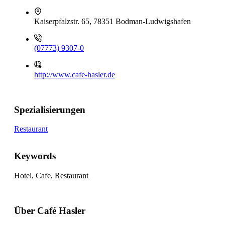
Kaiserpfalzstr. 65, 78351 Bodman-Ludwigshafen
(07773) 9307-0
http://www.cafe-hasler.de
Spezialisierungen
Restaurant
Keywords
Hotel, Cafe, Restaurant
Über Café Hasler