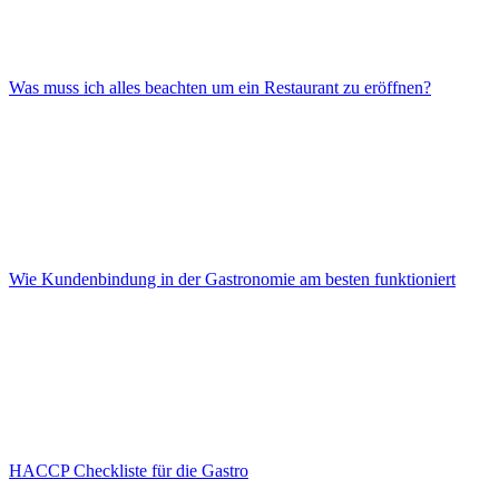
Was muss ich alles beachten um ein Restaurant zu eröffnen?
Wie Kundenbindung in der Gastronomie am besten funktioniert
HACCP Checkliste für die Gastro